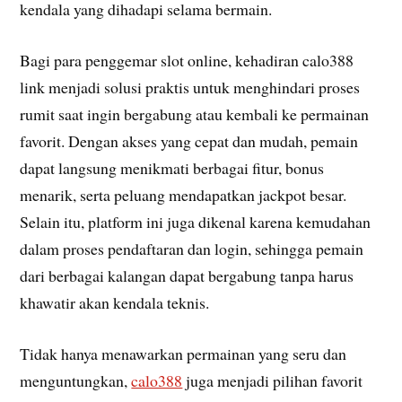
kendala yang dihadapi selama bermain.
Bagi para penggemar slot online, kehadiran calo388
link menjadi solusi praktis untuk menghindari proses
rumit saat ingin bergabung atau kembali ke permainan
favorit. Dengan akses yang cepat dan mudah, pemain
dapat langsung menikmati berbagai fitur, bonus
menarik, serta peluang mendapatkan jackpot besar.
Selain itu, platform ini juga dikenal karena kemudahan
dalam proses pendaftaran dan login, sehingga pemain
dari berbagai kalangan dapat bergabung tanpa harus
khawatir akan kendala teknis.
Tidak hanya menawarkan permainan yang seru dan
menguntungkan,
calo388
juga menjadi pilihan favorit