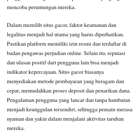
mencoba peruntungan mereka.
Dalam memilih situs gacor, faktor keamanan dan
legalitas menjadi hal utama yang harus diperhatikan.
Pastikan platform memiliki izin resmi dan terdaftar di
badan pengawas perjudian online. Selain itu, reputasi
dan ulasan positif dari pengguna lain bisa menjadi
indikator kepercayaan. Situs gacor biasanya
menyediakan metode pembayaran yang beragam dan
cepat, memudahkan proses deposit dan penarikan dana.
Pengalaman pengguna yang lancar dan tanpa hambatan
menjadi keunggulan tersendiri, sehingga pemain merasa
nyaman dan yakin dalam menjalani aktivitas taruhan
mereka.