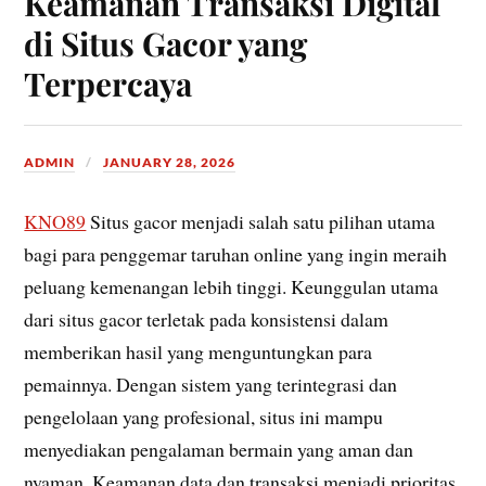
Keamanan Transaksi Digital
di Situs Gacor yang
Terpercaya
ADMIN
JANUARY 28, 2026
KNO89
Situs gacor menjadi salah satu pilihan utama
bagi para penggemar taruhan online yang ingin meraih
peluang kemenangan lebih tinggi. Keunggulan utama
dari situs gacor terletak pada konsistensi dalam
memberikan hasil yang menguntungkan para
pemainnya. Dengan sistem yang terintegrasi dan
pengelolaan yang profesional, situs ini mampu
menyediakan pengalaman bermain yang aman dan
nyaman. Keamanan data dan transaksi menjadi prioritas