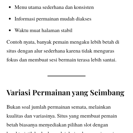
Menu utama sederhana dan konsisten
Informasi permainan mudah diakses
Waktu muat halaman stabil
Contoh nyata, banyak pemain mengaku lebih betah di
situs dengan alur sederhana karena tidak menguras
fokus dan membuat sesi bermain terasa lebih santai.
Variasi Permainan yang Seimbang
Bukan soal jumlah permainan semata, melainkan
kualitas dan variasinya. Situs yang membuat pemain
betah biasanya menyediakan pilihan slot dengan