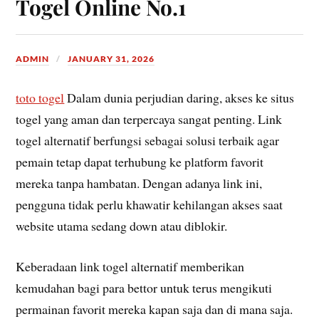
Togel Online No.1
ADMIN
JANUARY 31, 2026
toto togel
Dalam dunia perjudian daring, akses ke situs
togel yang aman dan terpercaya sangat penting. Link
togel alternatif berfungsi sebagai solusi terbaik agar
pemain tetap dapat terhubung ke platform favorit
mereka tanpa hambatan. Dengan adanya link ini,
pengguna tidak perlu khawatir kehilangan akses saat
website utama sedang down atau diblokir.
Keberadaan link togel alternatif memberikan
kemudahan bagi para bettor untuk terus mengikuti
permainan favorit mereka kapan saja dan di mana saja.