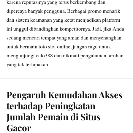
karena reputasinya yang terus berkembang dan
dipercaya banyak pengguna. Berbagai promo menarik
dan sistem keamanan yang ketat menjadikan platform
ini unggul dibandingkan kompetitornya. Jadi, jika Anda
sedang mencari tempat yang aman dan menyenangkan
untuk bermain toto slot online, jangan ragu untuk
mengunjungi calo388 dan nikmati pengalaman taruhan
yang tak terlupakan.
Pengaruh Kemudahan Akses
terhadap Peningkatan
Jumlah Pemain di Situs
Gacor