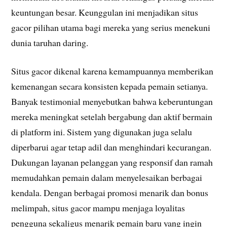
keuntungan besar. Keunggulan ini menjadikan situs
gacor pilihan utama bagi mereka yang serius menekuni
dunia taruhan daring.
Situs gacor dikenal karena kemampuannya memberikan
kemenangan secara konsisten kepada pemain setianya.
Banyak testimonial menyebutkan bahwa keberuntungan
mereka meningkat setelah bergabung dan aktif bermain
di platform ini. Sistem yang digunakan juga selalu
diperbarui agar tetap adil dan menghindari kecurangan.
Dukungan layanan pelanggan yang responsif dan ramah
memudahkan pemain dalam menyelesaikan berbagai
kendala. Dengan berbagai promosi menarik dan bonus
melimpah, situs gacor mampu menjaga loyalitas
pengguna sekaligus menarik pemain baru yang ingin