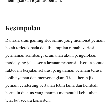
meningkatkan loyalitas pemain.
Kesimpulan
Rahasia situs gaming slot online yang membuat pemain
betah terletak pada detail: tampilan ramah, variasi
permainan seimbang, keamanan akun, pengelolaan
modal yang jelas, serta layanan responsif. Ketika semua
faktor ini berjalan selaras, pengalaman bermain terasa
lebih nyaman dan menyenangkan. Tidak heran jika
pemain cenderung bertahan lebih lama dan kembali
bermain di situs yang mampu memenuhi kebutuhan
tersebut secara konsisten.