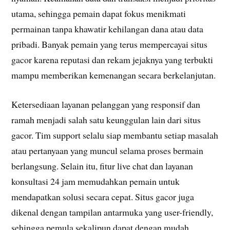
utama, sehingga pemain dapat fokus menikmati
permainan tanpa khawatir kehilangan dana atau data
pribadi. Banyak pemain yang terus mempercayai situs
gacor karena reputasi dan rekam jejaknya yang terbukti
mampu memberikan kemenangan secara berkelanjutan.
Ketersediaan layanan pelanggan yang responsif dan
ramah menjadi salah satu keunggulan lain dari situs
gacor. Tim support selalu siap membantu setiap masalah
atau pertanyaan yang muncul selama proses bermain
berlangsung. Selain itu, fitur live chat dan layanan
konsultasi 24 jam memudahkan pemain untuk
mendapatkan solusi secara cepat. Situs gacor juga
dikenal dengan tampilan antarmuka yang user-friendly,
sehingga pemula sekalipun dapat dengan mudah