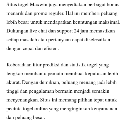
Situs togel Maxwin juga menyediakan berbagai bonus
menarik dan promo reguler. Hal ini memberi peluang
lebih besar untuk mendapatkan keuntungan maksimal.
Dukungan live chat dan support 24 jam memastikan
setiap masalah atau pertanyaan dapat diselesaikan
dengan cepat dan efisien.
Keberadaan fitur prediksi dan statistik togel yang
lengkap membantu pemain membuat keputusan lebih
akurat. Dengan demikian, peluang menang jadi lebih
tinggi dan pengalaman bermain menjadi semakin
menyenangkan. Situs ini memang pilihan tepat untuk
pecinta togel online yang menginginkan kenyamanan
dan peluang besar.