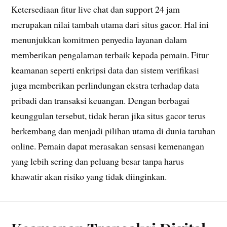
Ketersediaan fitur live chat dan support 24 jam
merupakan nilai tambah utama dari situs gacor. Hal ini
menunjukkan komitmen penyedia layanan dalam
memberikan pengalaman terbaik kepada pemain. Fitur
keamanan seperti enkripsi data dan sistem verifikasi
juga memberikan perlindungan ekstra terhadap data
pribadi dan transaksi keuangan. Dengan berbagai
keunggulan tersebut, tidak heran jika situs gacor terus
berkembang dan menjadi pilihan utama di dunia taruhan
online. Pemain dapat merasakan sensasi kemenangan
yang lebih sering dan peluang besar tanpa harus
khawatir akan risiko yang tidak diinginkan.