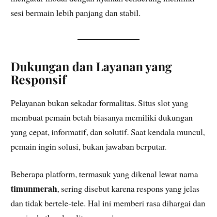
sesi bermain lebih panjang dan stabil.
Dukungan dan Layanan yang
Responsif
Pelayanan bukan sekadar formalitas. Situs slot yang
membuat pemain betah biasanya memiliki dukungan
yang cepat, informatif, dan solutif. Saat kendala muncul,
pemain ingin solusi, bukan jawaban berputar.
Beberapa platform, termasuk yang dikenal lewat nama
timunmerah
, sering disebut karena respons yang jelas
dan tidak bertele-tele. Hal ini memberi rasa dihargai dan