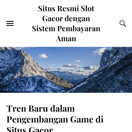
Situs Resmi Slot
Gacor dengan
Sistem Pembayaran
Aman
Tren Baru dalam
Pengembangan Game di
Situs Gacor