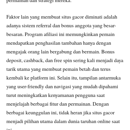
Faktor lain yang membuat situs gacor diminati adalah
adanya sistem referral dan bonus anggota yang besar-
besaran. Program afiliasi ini memungkinkan pemain
mendapatkan penghasilan tambahan hanya dengan
mengajak orang lain bergabung dan bermain. Bonus
deposit, cashback, dan free spin sering kali menjadi daya
tarik utama yang membuat pemain betah dan terus
kembali ke platform ini. Selain itu, tampilan antarmuka
yang user-friendly dan navigasi yang mudah dipahami
turut meningkatkan kenyamanan pengguna saat
menjelajah berbagai fitur dan permainan. Dengan
berbagai keunggulan ini, tidak heran jika situs gacor
menjadi pilihan utama dalam dunia taruhan online saat
ini.