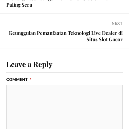
Paling Seru
NEXT
Keunggulan Pemanfaatan Teknologi Live Dealer di
Situs Slot Gacor
Leave a Reply
COMMENT
*