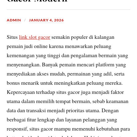
ADMIN
JANUARY 4, 2026
Situs
link slot gacor
semakin populer di kalangan
pemain judi online karena menawarkan peluang
kemenangan yang tinggi dan pengalaman bermain yang
menyenangkan. Banyak pemain mencari platform yang
menyediakan akses mudah, permainan yang adil, serta
bonus menarik untuk meningkatkan peluang mereka.
Kepercayaan terhadap situs gacor juga menjadi faktor
utama dalam memilih tempat bermain, sebab keamanan
data dan transaksi menjadi prioritas utama. Dengan
berbagai fitur lengkap dan layanan pelanggan yang
responsif, situs gacor mampu memenuhi kebutuhan para