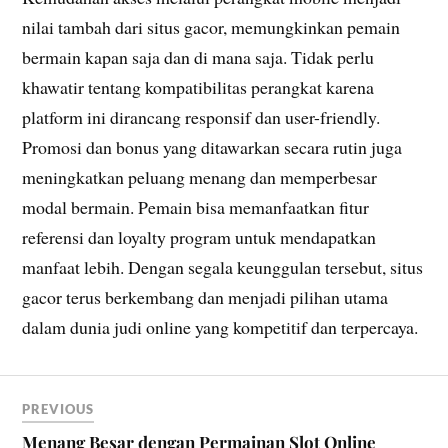
nilai tambah dari situs gacor, memungkinkan pemain
bermain kapan saja dan di mana saja. Tidak perlu
khawatir tentang kompatibilitas perangkat karena
platform ini dirancang responsif dan user-friendly.
Promosi dan bonus yang ditawarkan secara rutin juga
meningkatkan peluang menang dan memperbesar
modal bermain. Pemain bisa memanfaatkan fitur
referensi dan loyalty program untuk mendapatkan
manfaat lebih. Dengan segala keunggulan tersebut, situs
gacor terus berkembang dan menjadi pilihan utama
dalam dunia judi online yang kompetitif dan terpercaya.
PREVIOUS
Menang Besar dengan Permainan Slot Online