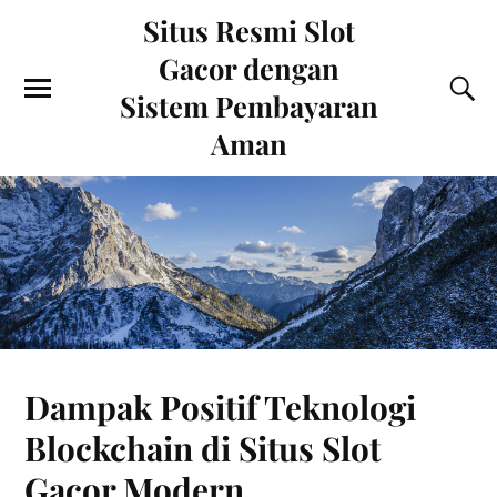
Situs Resmi Slot
Gacor dengan
Sistem Pembayaran
Aman
Dampak Positif Teknologi
Blockchain di Situs Slot
Gacor Modern