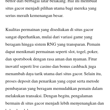
bettor dari berbagai latar belakang. Hal ini membuat
situs gacor menjadi pilihan utama bagi mereka yang
serius meraih kemenangan besar.
Kualitas permainan yang disediakan di situs gacor
sangat diperhatikan, mulai dari variasi game yang
beragam hingga sistem RNG yang transparan. Pemain
dapat menikmati permainan seperti slot, togel, poker,
dan sportsbook dengan rasa aman dan nyaman. Fitur
inovatif seperti live casino dan bonus cashback juga
menambah daya tarik utama dari situs gacor. Selain itu,
proses deposit dan penarikan yang cepat serta metode
pembayaran yang beragam memudahkan pemain dalam
melakukan transaksi. Dengan begitu, pengalaman
bermain di situs gacor menjadi lebih menyenangkan dan