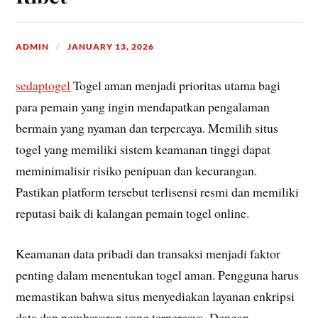
ADMIN
JANUARY 13, 2026
sedaptogel
Togel aman menjadi prioritas utama bagi
para pemain yang ingin mendapatkan pengalaman
bermain yang nyaman dan terpercaya. Memilih situs
togel yang memiliki sistem keamanan tinggi dapat
meminimalisir risiko penipuan dan kecurangan.
Pastikan platform tersebut terlisensi resmi dan memiliki
reputasi baik di kalangan pemain togel online.
Keamanan data pribadi dan transaksi menjadi faktor
penting dalam menentukan togel aman. Pengguna harus
memastikan bahwa situs menyediakan layanan enkripsi
data dan pembayaran yang terpercaya. Dengan