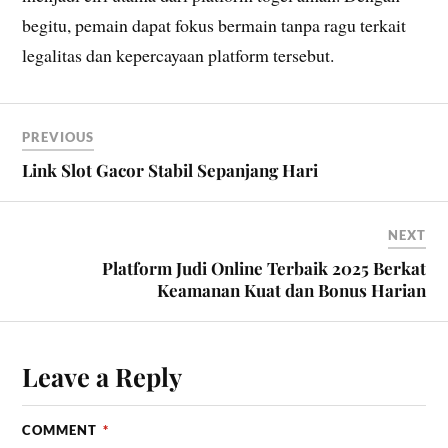
begitu, pemain dapat fokus bermain tanpa ragu terkait
legalitas dan kepercayaan platform tersebut.
PREVIOUS
Link Slot Gacor Stabil Sepanjang Hari
NEXT
Platform Judi Online Terbaik 2025 Berkat
Keamanan Kuat dan Bonus Harian
Leave a Reply
COMMENT
*