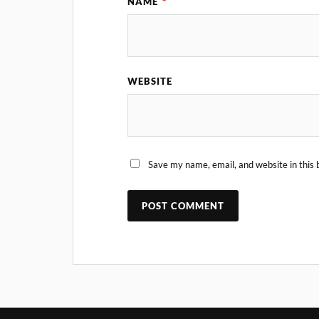
NAME
*
WEBSITE
Save my name, email, and website in this 