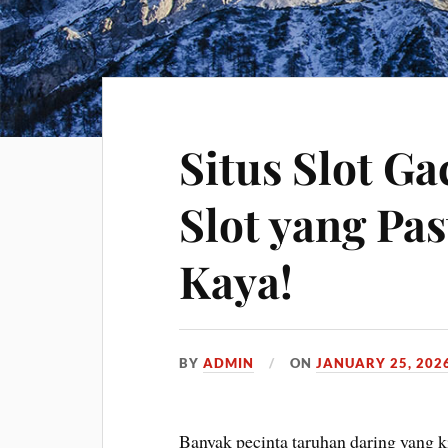
Situs Slot G
Slot yang Pa
Kaya!
BY
ADMIN
ON
JANUARY 25, 202
Banyak pecinta taruhan daring yang