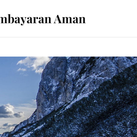
Pembayaran Aman