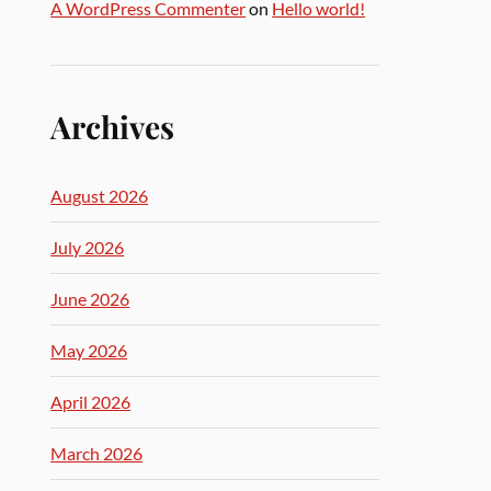
A WordPress Commenter
on
Hello world!
Archives
August 2026
July 2026
June 2026
May 2026
April 2026
March 2026