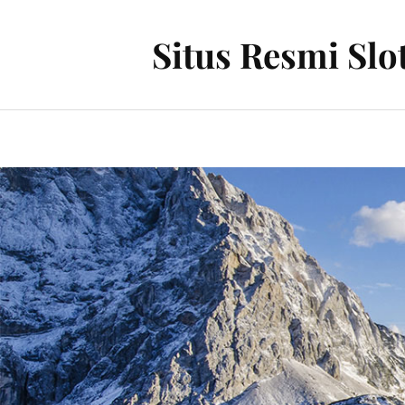
Situs Resmi Sl