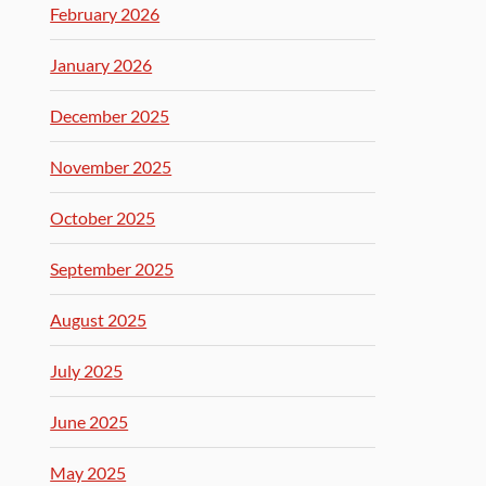
February 2026
January 2026
December 2025
November 2025
October 2025
September 2025
August 2025
July 2025
June 2025
May 2025