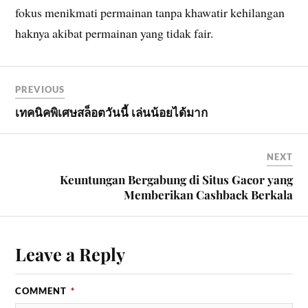
fokus menikmati permainan tanpa khawatir kehilangan
haknya akibat permainan yang tidak fair.
PREVIOUS
เทคนิคพิเศษสล็อตวันนี้ เล่นน้อยได้มาก
NEXT
Keuntungan Bergabung di Situs Gacor yang
Memberikan Cashback Berkala
Leave a Reply
COMMENT
*