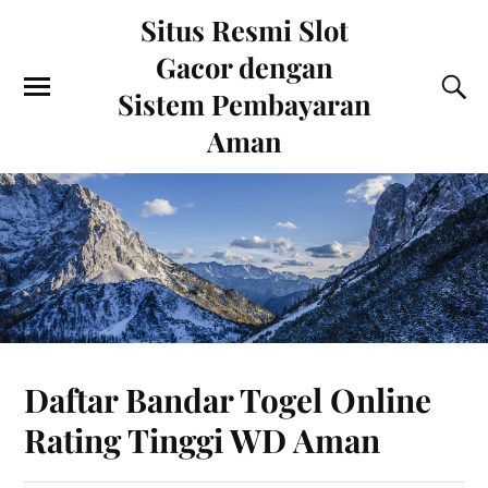
Situs Resmi Slot
Gacor dengan
Sistem Pembayaran
Aman
Daftar Bandar Togel Online
Rating Tinggi WD Aman