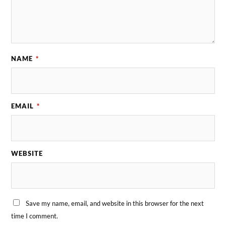
NAME
*
EMAIL
*
WEBSITE
Save my name, email, and website in this browser for the next
time I comment.