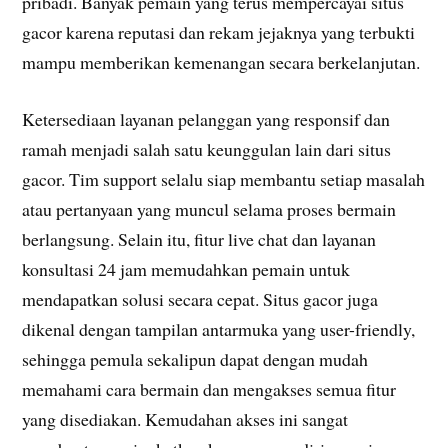
pribadi. Banyak pemain yang terus mempercayai situs
gacor karena reputasi dan rekam jejaknya yang terbukti
mampu memberikan kemenangan secara berkelanjutan.
Ketersediaan layanan pelanggan yang responsif dan
ramah menjadi salah satu keunggulan lain dari situs
gacor. Tim support selalu siap membantu setiap masalah
atau pertanyaan yang muncul selama proses bermain
berlangsung. Selain itu, fitur live chat dan layanan
konsultasi 24 jam memudahkan pemain untuk
mendapatkan solusi secara cepat. Situs gacor juga
dikenal dengan tampilan antarmuka yang user-friendly,
sehingga pemula sekalipun dapat dengan mudah
memahami cara bermain dan mengakses semua fitur
yang disediakan. Kemudahan akses ini sangat