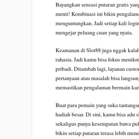
Bayangkan sensasi putaran gratis ya
menit! Kombinasi ini bikin pengalam
menguntungkan. Jadi setiap kali logi
mengejar peluang cuan yang nyata.
Keamanan di Slot88 juga nggak kalah
rahasia. Jadi kamu bisa fokus menikm
pribadi. Ditambah lagi, layanan custo
pertanyaan atau masalah bisa langsung
memastikan pengalaman bermain kamu
Buat para pemain yang suka tantanga
hadiah besar. Di sini, kamu bisa adu 
sekaligus punya kesempatan bawa pula
bikin setiap putaran terasa lebih m