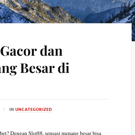
 Gacor dan
ng Besar di
IN
UNCATEGORIZED
ribet? Dengan Slot88, sensasi menang besar bisa