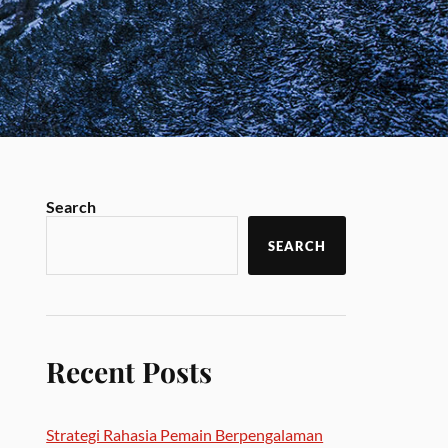
Search
SEARCH
Recent Posts
Strategi Rahasia Pemain Berpengalaman