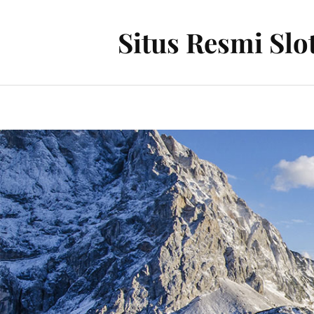
Situs Resmi Sl