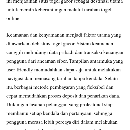
ini menjadikan situs togel gacor sebagai destinasi utama
untuk meraih keberuntungan melalui taruhan togel
online.
Keamanan dan kenyamanan menjadi faktor utama yang
ditawarkan oleh situs togel gacor. Sistem keamanan
canggih melindungi data pribadi dan transaksi keuangan
pengguna dari ancaman siber. Tampilan antarmuka yang
user-friendly memudahkan siapa saja untuk melakukan
navigasi dan memasang taruhan tanpa kendala. Selain
itu, berbagai metode pembayaran yang fleksibel dan
cepat memudahkan proses deposit dan penarikan dana.
Dukungan layanan pelanggan yang profesional siap
membantu setiap kendala dan pertanyaan, sehingga
pengguna merasa lebih percaya diri dalam melakukan