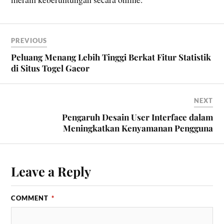
PREVIOUS
Peluang Menang Lebih Tinggi Berkat Fitur Statistik
di Situs Togel Gacor
NEXT
Pengaruh Desain User Interface dalam
Meningkatkan Kenyamanan Pengguna
Leave a Reply
COMMENT
*