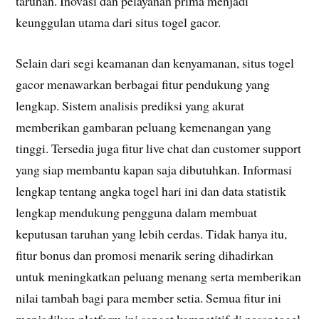
taruhan. Inovasi dan pelayanan prima menjadi
keunggulan utama dari situs togel gacor.
Selain dari segi keamanan dan kenyamanan, situs togel
gacor menawarkan berbagai fitur pendukung yang
lengkap. Sistem analisis prediksi yang akurat
memberikan gambaran peluang kemenangan yang
tinggi. Tersedia juga fitur live chat dan customer support
yang siap membantu kapan saja dibutuhkan. Informasi
lengkap tentang angka togel hari ini dan data statistik
lengkap mendukung pengguna dalam membuat
keputusan taruhan yang lebih cerdas. Tidak hanya itu,
fitur bonus dan promosi menarik sering dihadirkan
untuk meningkatkan peluang menang serta memberikan
nilai tambah bagi para member setia. Semua fitur ini
menjadikan platform ini sangat kompetitif di pasar togel