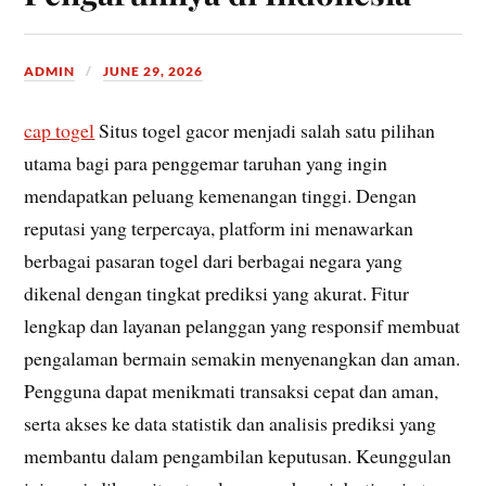
ADMIN
JUNE 29, 2026
cap togel
Situs togel gacor menjadi salah satu pilihan
utama bagi para penggemar taruhan yang ingin
mendapatkan peluang kemenangan tinggi. Dengan
reputasi yang terpercaya, platform ini menawarkan
berbagai pasaran togel dari berbagai negara yang
dikenal dengan tingkat prediksi yang akurat. Fitur
lengkap dan layanan pelanggan yang responsif membuat
pengalaman bermain semakin menyenangkan dan aman.
Pengguna dapat menikmati transaksi cepat dan aman,
serta akses ke data statistik dan analisis prediksi yang
membantu dalam pengambilan keputusan. Keunggulan