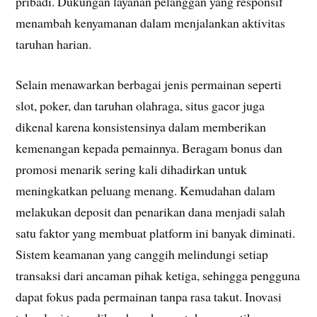
pribadi. Dukungan layanan pelanggan yang responsif
menambah kenyamanan dalam menjalankan aktivitas
taruhan harian.
Selain menawarkan berbagai jenis permainan seperti
slot, poker, dan taruhan olahraga, situs gacor juga
dikenal karena konsistensinya dalam memberikan
kemenangan kepada pemainnya. Beragam bonus dan
promosi menarik sering kali dihadirkan untuk
meningkatkan peluang menang. Kemudahan dalam
melakukan deposit dan penarikan dana menjadi salah
satu faktor yang membuat platform ini banyak diminati.
Sistem keamanan yang canggih melindungi setiap
transaksi dari ancaman pihak ketiga, sehingga pengguna
dapat fokus pada permainan tanpa rasa takut. Inovasi