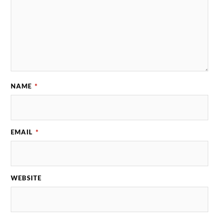
NAME
*
EMAIL
*
WEBSITE