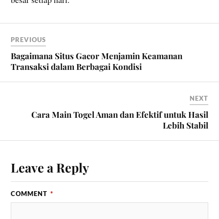
PREVIOUS
Bagaimana Situs Gacor Menjamin Keamanan
Transaksi dalam Berbagai Kondisi
NEXT
Cara Main Togel Aman dan Efektif untuk Hasil
Lebih Stabil
Leave a Reply
COMMENT
*