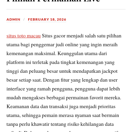
ADMIN
FEBRUARY 18, 2026
situs toto macau
Situs gacor menjadi salah satu pilihan
utama bagi penggemar judi online yang ingin meraih
kemenangan maksimal. Keunggulan utama dari
platform ini terletak pada tingkat kemenangan yang
tinggi dan peluang besar untuk mendapatkan jackpot
besar setiap saat. Dengan fitur yang lengkap dan user
interface yang ramah pengguna, pengguna dapat lebih
mudah mengakses berbagai permainan favorit mereka.
Keamanan data dan transaksi juga menjadi prioritas
utama, sehingga pemain merasa nyaman saat bermain
tanpa perlu khawatir tentang risiko kehilangan data