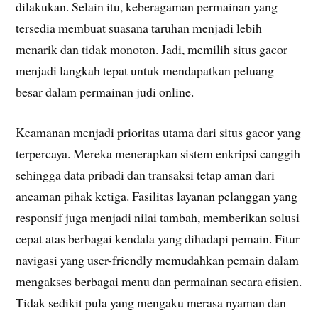
dilakukan. Selain itu, keberagaman permainan yang
tersedia membuat suasana taruhan menjadi lebih
menarik dan tidak monoton. Jadi, memilih situs gacor
menjadi langkah tepat untuk mendapatkan peluang
besar dalam permainan judi online.
Keamanan menjadi prioritas utama dari situs gacor yang
terpercaya. Mereka menerapkan sistem enkripsi canggih
sehingga data pribadi dan transaksi tetap aman dari
ancaman pihak ketiga. Fasilitas layanan pelanggan yang
responsif juga menjadi nilai tambah, memberikan solusi
cepat atas berbagai kendala yang dihadapi pemain. Fitur
navigasi yang user-friendly memudahkan pemain dalam
mengakses berbagai menu dan permainan secara efisien.
Tidak sedikit pula yang mengaku merasa nyaman dan