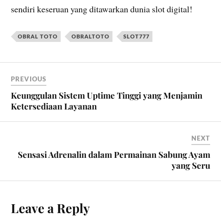
sendiri keseruan yang ditawarkan dunia slot digital!
OBRAL TOTO
OBRALTOTO
SLOT777
PREVIOUS
Keunggulan Sistem Uptime Tinggi yang Menjamin
Ketersediaan Layanan
NEXT
Sensasi Adrenalin dalam Permainan Sabung Ayam
yang Seru
Leave a Reply