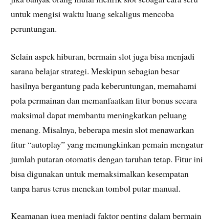
untuk mengisi waktu luang sekaligus mencoba
peruntungan.
Selain aspek hiburan, bermain slot juga bisa menjadi
sarana belajar strategi. Meskipun sebagian besar
hasilnya bergantung pada keberuntungan, memahami
pola permainan dan memanfaatkan fitur bonus secara
maksimal dapat membantu meningkatkan peluang
menang. Misalnya, beberapa mesin slot menawarkan
fitur “autoplay” yang memungkinkan pemain mengatur
jumlah putaran otomatis dengan taruhan tetap. Fitur ini
bisa digunakan untuk memaksimalkan kesempatan
tanpa harus terus menekan tombol putar manual.
Keamanan juga menjadi faktor penting dalam bermain