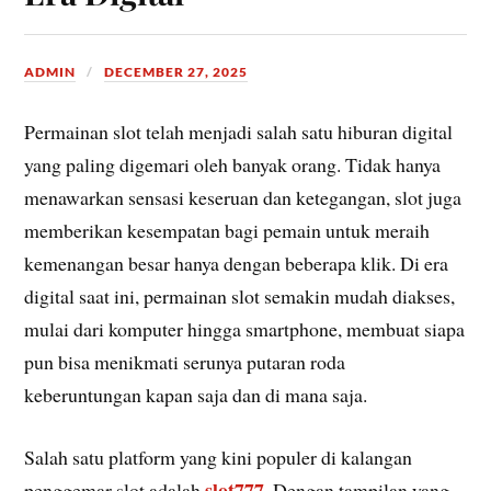
ADMIN
DECEMBER 27, 2025
Permainan slot telah menjadi salah satu hiburan digital
yang paling digemari oleh banyak orang. Tidak hanya
menawarkan sensasi keseruan dan ketegangan, slot juga
memberikan kesempatan bagi pemain untuk meraih
kemenangan besar hanya dengan beberapa klik. Di era
digital saat ini, permainan slot semakin mudah diakses,
mulai dari komputer hingga smartphone, membuat siapa
pun bisa menikmati serunya putaran roda
keberuntungan kapan saja dan di mana saja.
Salah satu platform yang kini populer di kalangan
slot777
penggemar slot adalah
. Dengan tampilan yang