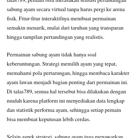
sabung ayam secara virtual tanpa harus pergi ke arena
fisik. Fitur-fitur interaktifnya membuat permainan
semakin menarik, mulai dari taruhan yang transparan
hingga tampilan pertandingan yang realistis.
Permainan sabung ayam tidak hanya soal
keberuntungan. Strategi memilih ayam yang tepat,
memahami pola pertarungan, hingga membaca karakter
ayam lawan menjadi bagian penting dari permainan ini.
Di talas789, semua hal tersebut bisa dilakukan dengan
mudah karena platform ini menyediakan data lengkap
dan statistik performa ayam, sehingga setiap pemain
bisa membuat keputusan lebih cerdas.
Selain aspek strategi, sabung ayam juga menawarkan