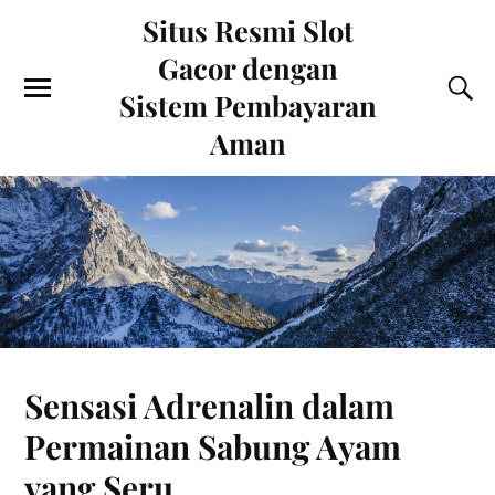
Situs Resmi Slot
Gacor dengan
Sistem Pembayaran
Aman
Sensasi Adrenalin dalam
Permainan Sabung Ayam
yang Seru