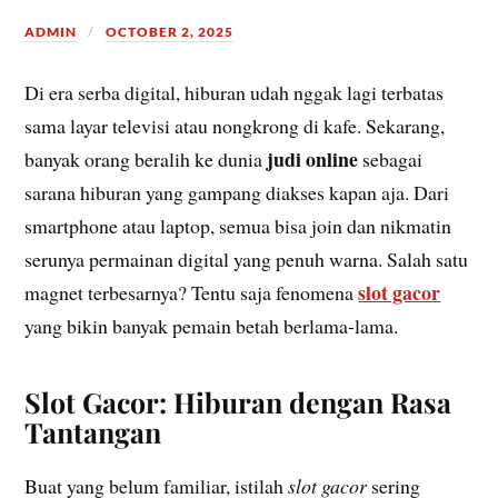
ADMIN
OCTOBER 2, 2025
Di era serba digital, hiburan udah nggak lagi terbatas
sama layar televisi atau nongkrong di kafe. Sekarang,
judi online
banyak orang beralih ke dunia
sebagai
sarana hiburan yang gampang diakses kapan aja. Dari
smartphone atau laptop, semua bisa join dan nikmatin
serunya permainan digital yang penuh warna. Salah satu
slot gacor
magnet terbesarnya? Tentu saja fenomena
yang bikin banyak pemain betah berlama-lama.
Slot Gacor: Hiburan dengan Rasa
Tantangan
Buat yang belum familiar, istilah
slot gacor
sering