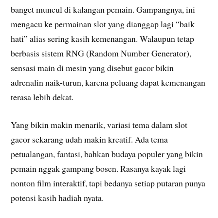
banget muncul di kalangan pemain. Gampangnya, ini
mengacu ke permainan slot yang dianggap lagi “baik
hati” alias sering kasih kemenangan. Walaupun tetap
berbasis sistem RNG (Random Number Generator),
sensasi main di mesin yang disebut gacor bikin
adrenalin naik-turun, karena peluang dapat kemenangan
terasa lebih dekat.
Yang bikin makin menarik, variasi tema dalam slot
gacor sekarang udah makin kreatif. Ada tema
petualangan, fantasi, bahkan budaya populer yang bikin
pemain nggak gampang bosen. Rasanya kayak lagi
nonton film interaktif, tapi bedanya setiap putaran punya
potensi kasih hadiah nyata.