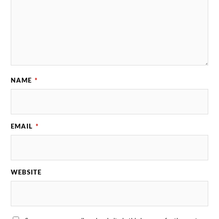
NAME
*
EMAIL
*
WEBSITE