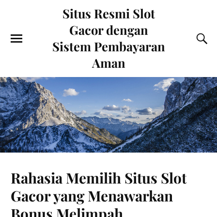
Situs Resmi Slot
Gacor dengan
Sistem Pembayaran
Aman
Rahasia Memilih Situs Slot
Gacor yang Menawarkan
Bonus Melimpah