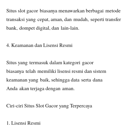
Situs slot gacor biasanya menawarkan berbagai metode
transaksi yang cepat, aman, dan mudah, seperti transfer
bank, dompet digital, dan lain-lain.
4. Keamanan dan Lisensi Resmi
Situs yang termasuk dalam kategori gacor
biasanya telah memiliki lisensi resmi dan sistem
keamanan yang baik, sehingga data serta dana
Anda akan terjaga dengan aman.
Ciri-ciri Situs Slot Gacor yang Terpercaya
1. Lisensi Resmi