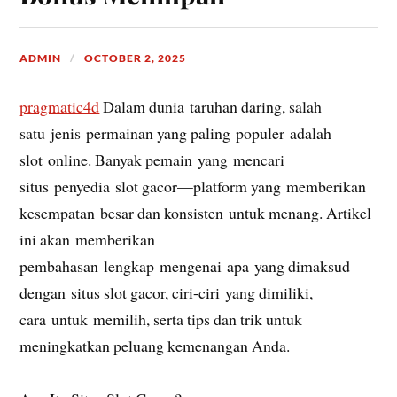
ADMIN
OCTOBER 2, 2025
pragmatic4d
Dalam dunia taruhan daring, salah
satu jenis permainan yang paling populer adalah
slot online. Banyak pemain yang mencari
situs penyedia slot gacor—platform yang memberikan
kesempatan besar dan konsisten untuk menang. Artikel
ini akan memberikan
pembahasan lengkap mengenai apa yang dimaksud
dengan situs slot gacor, ciri-ciri yang dimiliki,
cara untuk memilih, serta tips dan trik untuk
meningkatkan peluang kemenangan Anda.