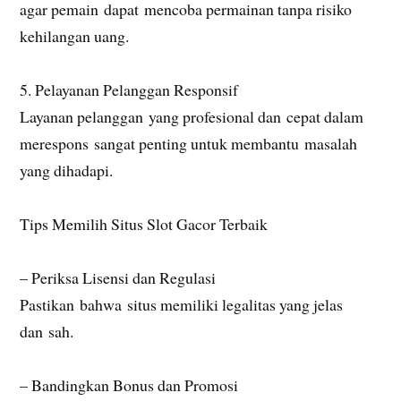
agar pemain dapat mencoba permainan tanpa risiko
kehilangan uang.
5. Pelayanan Pelanggan Responsif
Layanan pelanggan yang profesional dan cepat dalam
merespons sangat penting untuk membantu masalah
yang dihadapi.
Tips Memilih Situs Slot Gacor Terbaik
– Periksa Lisensi dan Regulasi
Pastikan bahwa situs memiliki legalitas yang jelas
dan sah.
– Bandingkan Bonus dan Promosi