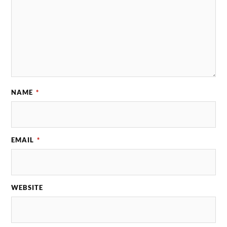
NAME
*
EMAIL
*
WEBSITE