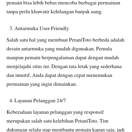
pemain bisa lebih bebas mencoba berbagai permainan
tanpa perlu khawatir kehilangan banyak uang.
Antarmuka User-Friendly
Salah satu hal yang membuat PetaniToto berbeda adalah
desain antarmuka yang mudah digunakan. Pemula
maupun pemain berpengalaman dapat dengan mudah
menjelajahi situs ini. Dengan tata letak yang sederhana
dan intuitif, Anda dapat dengan cepat menemukan
permainan yang ingin dimainkan.
Layanan Pelanggan 24/7
Keberadaan layanan pelanggan yang responsif
merupakan salah satu kelebihan PetaniToto. Tim
dukungan selalu siap membantu pemain kapan saja, jadi