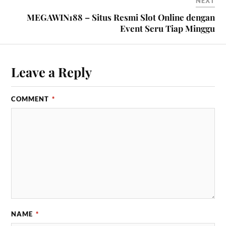
NEXT
MEGAWIN188 – Situs Resmi Slot Online dengan
Event Seru Tiap Minggu
Leave a Reply
COMMENT
*
NAME
*