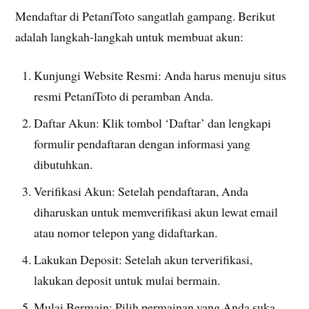
Mendaftar di PetaniToto sangatlah gampang. Berikut
adalah langkah-langkah untuk membuat akun:
Kunjungi Website Resmi: Anda harus menuju situs
resmi PetaniToto di peramban Anda.
Daftar Akun: Klik tombol ‘Daftar’ dan lengkapi
formulir pendaftaran dengan informasi yang
dibutuhkan.
Verifikasi Akun: Setelah pendaftaran, Anda
diharuskan untuk memverifikasi akun lewat email
atau nomor telepon yang didaftarkan.
Lakukan Deposit: Setelah akun terverifikasi,
lakukan deposit untuk mulai bermain.
Mulai Bermain: Pilih permainan yang Anda suka