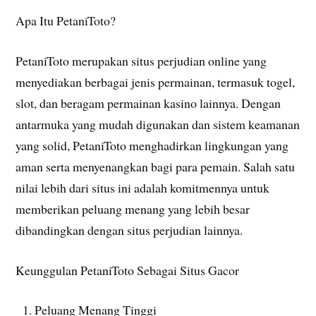
Apa Itu PetaniToto?
PetaniToto merupakan situs perjudian online yang
menyediakan berbagai jenis permainan, termasuk togel,
slot, dan beragam permainan kasino lainnya. Dengan
antarmuka yang mudah digunakan dan sistem keamanan
yang solid, PetaniToto menghadirkan lingkungan yang
aman serta menyenangkan bagi para pemain. Salah satu
nilai lebih dari situs ini adalah komitmennya untuk
memberikan peluang menang yang lebih besar
dibandingkan dengan situs perjudian lainnya.
Keunggulan PetaniToto Sebagai Situs Gacor
Peluang Menang Tinggi