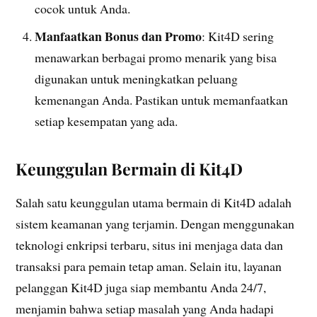
cocok untuk Anda.
Manfaatkan Bonus dan Promo
: Kit4D sering
menawarkan berbagai promo menarik yang bisa
digunakan untuk meningkatkan peluang
kemenangan Anda. Pastikan untuk memanfaatkan
setiap kesempatan yang ada.
Keunggulan Bermain di Kit4D
Salah satu keunggulan utama bermain di Kit4D adalah
sistem keamanan yang terjamin. Dengan menggunakan
teknologi enkripsi terbaru, situs ini menjaga data dan
transaksi para pemain tetap aman. Selain itu, layanan
pelanggan Kit4D juga siap membantu Anda 24/7,
menjamin bahwa setiap masalah yang Anda hadapi