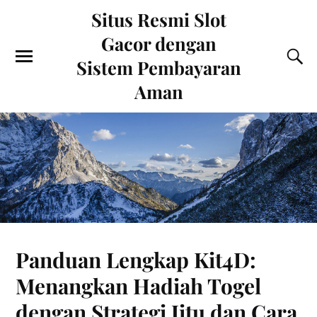
Situs Resmi Slot
Gacor dengan
Sistem Pembayaran
Aman
Panduan Lengkap Kit4D:
Menangkan Hadiah Togel
dengan Strategi Jitu dan Cara