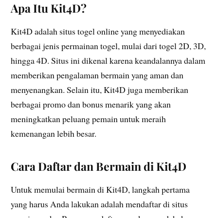
Apa Itu Kit4D?
Kit4D adalah situs togel online yang menyediakan
berbagai jenis permainan togel, mulai dari togel 2D, 3D,
hingga 4D. Situs ini dikenal karena keandalannya dalam
memberikan pengalaman bermain yang aman dan
menyenangkan. Selain itu, Kit4D juga memberikan
berbagai promo dan bonus menarik yang akan
meningkatkan peluang pemain untuk meraih
kemenangan lebih besar.
Cara Daftar dan Bermain di Kit4D
Untuk memulai bermain di Kit4D, langkah pertama
yang harus Anda lakukan adalah mendaftar di situs