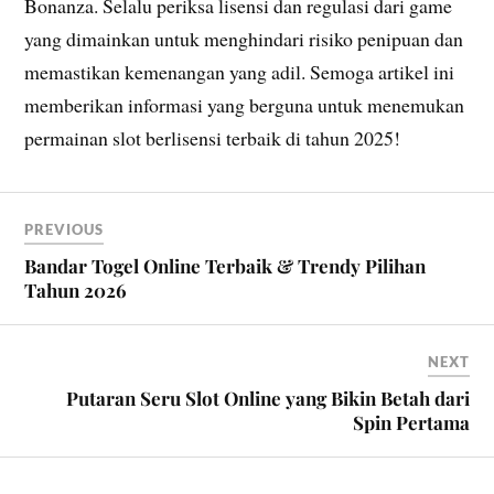
Bonanza. Selalu periksa lisensi dan regulasi dari game
yang dimainkan untuk menghindari risiko penipuan dan
memastikan kemenangan yang adil. Semoga artikel ini
memberikan informasi yang berguna untuk menemukan
permainan slot berlisensi terbaik di tahun 2025!
PREVIOUS
Bandar Togel Online Terbaik & Trendy Pilihan
Tahun 2026
NEXT
Putaran Seru Slot Online yang Bikin Betah dari
Spin Pertama