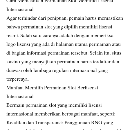
Cara Memastikan Permainan Slot Memiliki Lisensi
Internasional
Agar terhindar dari penipuan, pemain harus memastikan
bahwa permainan slot yang dipilih memiliki lisensi
resmi. Salah satu caranya adalah dengan memeriksa
logo lisensi yang ada di halaman utama permainan atau
di bagian informasi permainan tersebut. Selain itu, situs
kasino yang menyajikan permainan harus terdaftar dan
diawasi oleh lembaga regulasi internasional yang
terpercaya.
Manfaat Memilih Permainan Slot Berlisensi
Internasional
Bermain permainan slot yang memiliki lisensi
internasional memberikan berbagai manfaat, seperti:
Keadilan dan Transparansi: Penggunaan RNG yang