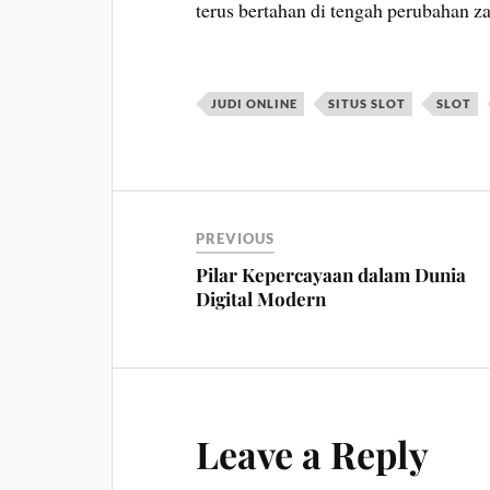
terus bertahan di tengah perubahan z
JUDI ONLINE
SITUS SLOT
SLOT
PREVIOUS
Pilar Kepercayaan dalam Dunia
Digital Modern
Leave a Reply