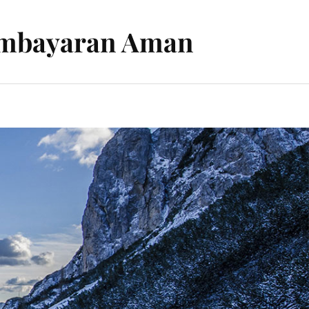
Pembayaran Aman