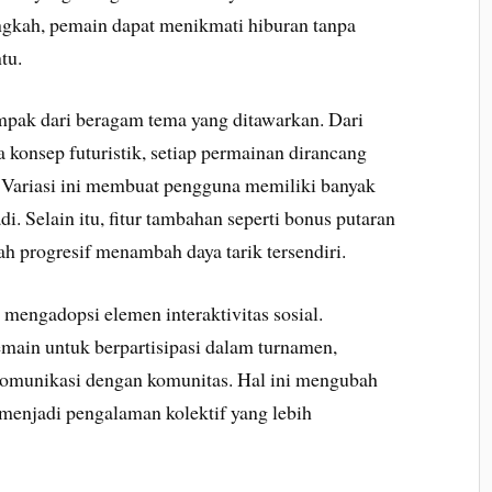
ngkah, pemain dapat menikmati hiburan tanpa
tu.
ampak dari beragam tema yang ditawarkan. Dari
 konsep futuristik, setiap permainan dirancang
Variasi ini membuat pengguna memiliki banyak
di. Selain itu, fitur tambahan seperti bonus putaran
ah progresif menambah daya tarik tersendiri.
ai mengadopsi elemen interaktivitas sosial.
ain untuk berpartisipasi dalam turnamen,
komunikasi dengan komunitas. Hal ini mengubah
al menjadi pengalaman kolektif yang lebih