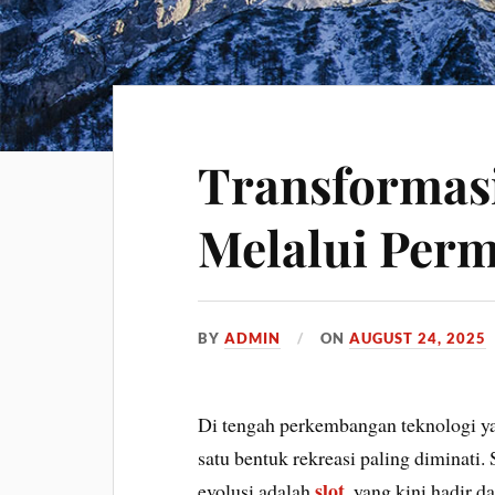
Transformasi
Melalui Perm
BY
ADMIN
ON
AUGUST 24, 2025
Di tengah perkembangan teknologi yan
satu bentuk rekreasi paling diminati.
slot
evolusi adalah
, yang kini hadir 