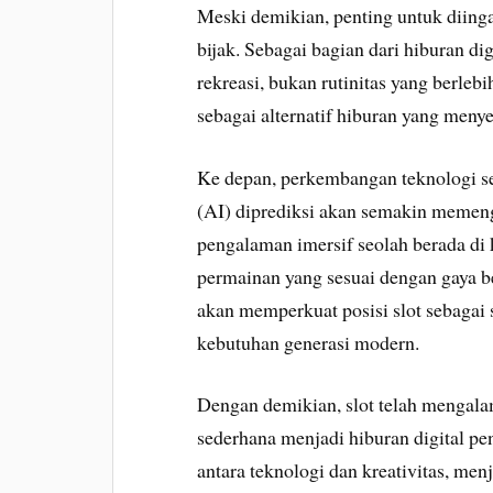
Meski demikian, penting untuk diing
bijak. Sebagai bagian dari hiburan di
rekreasi, bukan rutinitas yang berleb
sebagai alternatif hiburan yang meny
Ke depan, perkembangan teknologi sep
(AI) diprediksi akan semakin memeng
pengalaman imersif seolah berada di
permainan yang sesuai dengan gaya b
akan memperkuat posisi slot sebagai s
kebutuhan generasi modern.
Dengan demikian, slot telah mengalam
sederhana menjadi hiburan digital p
antara teknologi dan kreativitas, me