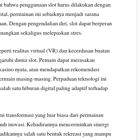
at bahwa penggunaan slot harus dilakukan dengan
gital, permainan ini sebaiknya menjadi sarana
ihan. Dengan pengendalian diri, slot dapat berperan
enangkan sekaligus melepaskan stres.
erti realitas virtual (VR) dan kecerdasan buatan
aruhi dunia slot. Pemain dapat merasakan
 kasino nyata, atau mendapatkan rekomendasi
ermain masing-masing. Perpaduan teknologi ini
alah satu hiburan digital paling adaptif terhadap
i transformasi yang luar biasa dari permainan
enuh inovasi. Kehadirannya mencerminkan sinergi
njadikannya salah satu bentuk rekreasi yang mampu