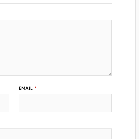
EMAIL
*