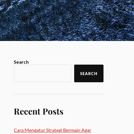
Search
SEARCH
Recent Posts
Cara Mengatur Strategi Bermain Agar