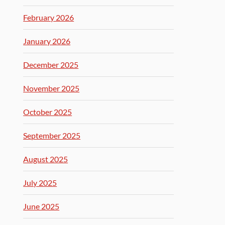
February 2026
January 2026
December 2025
November 2025
October 2025
September 2025
August 2025
July 2025
June 2025