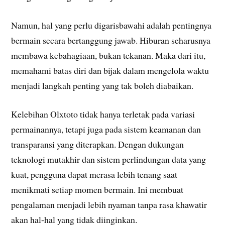
Namun, hal yang perlu digarisbawahi adalah pentingnya
bermain secara bertanggung jawab. Hiburan seharusnya
membawa kebahagiaan, bukan tekanan. Maka dari itu,
memahami batas diri dan bijak dalam mengelola waktu
menjadi langkah penting yang tak boleh diabaikan.
Kelebihan Olxtoto tidak hanya terletak pada variasi
permainannya, tetapi juga pada sistem keamanan dan
transparansi yang diterapkan. Dengan dukungan
teknologi mutakhir dan sistem perlindungan data yang
kuat, pengguna dapat merasa lebih tenang saat
menikmati setiap momen bermain. Ini membuat
pengalaman menjadi lebih nyaman tanpa rasa khawatir
akan hal-hal yang tidak diinginkan.