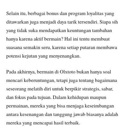
Selain itu, berbagai bonus dan program loyalitas yang
ditawarkan juga menjadi daya tarik tersendiri. Siapa sih
yang tidak suka mendapatkan keuntungan tambahan
hanya karena aktif bermain? Hal ini tentu membuat
suasana semakin seru, karena setiap putaran membawa
potensi kejutan yang menyenangkan.
Pada akhirnya, bermain di Olxtoto bukan hanya soal
mencari keberuntungan, tetapi juga tentang bagaimana
seseorang melatih diri untuk berpikir strategis, sabar,
dan fokus pada tujuan. Dalam kehidupan maupun
permainan, mereka yang bisa menjaga keseimbangan
antara kesenangan dan tanggung jawab biasanya adalah
mereka yang mencapai hasil terbaik.