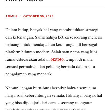
ADMIN
OCTOBER 30, 2025
Dalam hidup, banyak hal yang membutuhkan strategi
dan ketenangan. Sama halnya ketika seseorang mencari
peluang untuk mendapatkan keuntungan di berbagai
platform hiburan modern. Salah satu nama yang kini
olxtoto
ramai dibicarakan adalah
, tempat di mana
sensasi permainan dan peluang berpadu dalam satu
pengalaman yang menarik.
Namun, jangan buru-buru berpikir bahwa semua ini
hanya soal keberuntungan semata. Faktanya, banyak hal
yang bisa dipelajari dari cara seseorang mengatur
langkah, membaca situasi, dan memanfaatkan