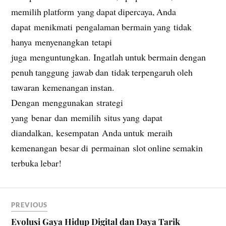
memilih platform yang dapat dipercaya, Anda
dapat menikmati pengalaman bermain yang tidak
hanya menyenangkan tetapi
juga menguntungkan. Ingatlah untuk bermain dengan
penuh tanggung jawab dan tidak terpengaruh oleh
tawaran kemenangan instan.
Dengan menggunakan strategi
yang benar dan memilih situs yang dapat
diandalkan, kesempatan Anda untuk meraih
kemenangan besar di permainan slot online semakin
terbuka lebar!
PREVIOUS
Evolusi Gaya Hidup Digital dan Daya Tarik