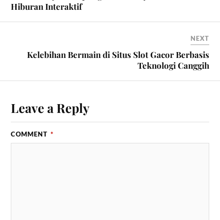
Hiburan Interaktif
NEXT
Kelebihan Bermain di Situs Slot Gacor Berbasis
Teknologi Canggih
Leave a Reply
COMMENT
*