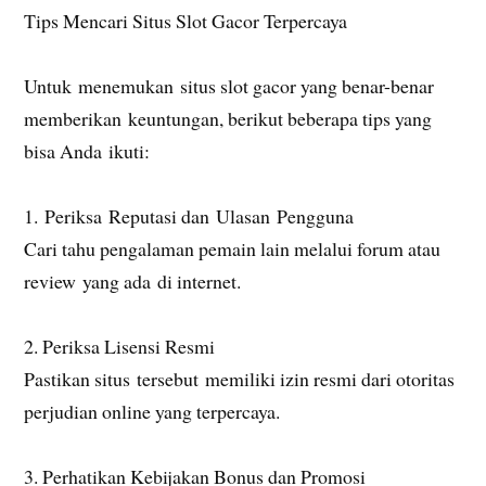
Tips Mencari Situs Slot Gacor Terpercaya
Untuk menemukan situs slot gacor yang benar-benar
memberikan keuntungan, berikut beberapa tips yang
bisa Anda ikuti:
1. Periksa Reputasi dan Ulasan Pengguna
Cari tahu pengalaman pemain lain melalui forum atau
review yang ada di internet.
2. Periksa Lisensi Resmi
Pastikan situs tersebut memiliki izin resmi dari otoritas
perjudian online yang terpercaya.
3. Perhatikan Kebijakan Bonus dan Promosi