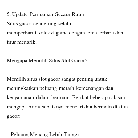
5. Update Permainan Secara Rutin
Situs gacor cenderung selalu
memperbarui koleksi game dengan tema terbaru dan
fitur menarik.
Mengapa Memilih Situs Slot Gacor?
Memilih situs slot gacor sangat penting untuk
meningkatkan peluang meraih kemenangan dan
kenyamanan dalam bermain. Berikut beberapa alasan
mengapa Anda sebaiknya mencari dan bermain di situs
gacor:
– Peluang Menang Lebih Tinggi