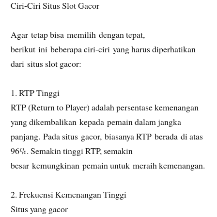
Ciri-Ciri Situs Slot Gacor
Agar tetap bisa memilih dengan tepat,
berikut ini beberapa ciri-ciri yang harus diperhatikan
dari situs slot gacor:
1. RTP Tinggi
RTP (Return to Player) adalah persentase kemenangan
yang dikembalikan kepada pemain dalam jangka
panjang. Pada situs gacor, biasanya RTP berada di atas
96%. Semakin tinggi RTP, semakin
besar kemungkinan pemain untuk meraih kemenangan.
2. Frekuensi Kemenangan Tinggi
Situs yang gacor