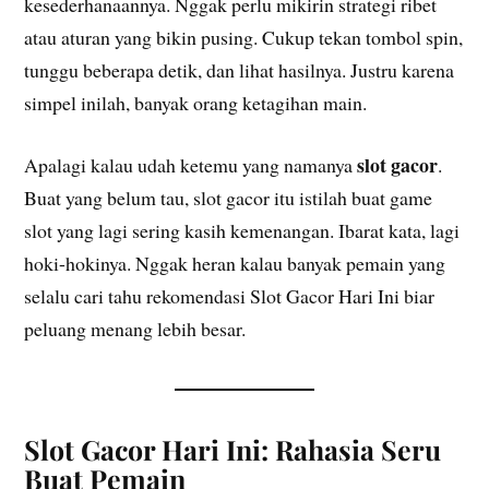
kesederhanaannya. Nggak perlu mikirin strategi ribet
atau aturan yang bikin pusing. Cukup tekan tombol spin,
tunggu beberapa detik, dan lihat hasilnya. Justru karena
simpel inilah, banyak orang ketagihan main.
slot gacor
Apalagi kalau udah ketemu yang namanya
.
Buat yang belum tau, slot gacor itu istilah buat game
slot yang lagi sering kasih kemenangan. Ibarat kata, lagi
hoki-hokinya. Nggak heran kalau banyak pemain yang
selalu cari tahu rekomendasi Slot Gacor Hari Ini biar
peluang menang lebih besar.
Slot Gacor Hari Ini: Rahasia Seru
Buat Pemain