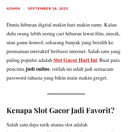
ADMIN
SEPTEMBER 18, 2025
Dunia hiburan digital makin hari makin rame. Kalau
dulu orang lebih sering cari hiburan lewat film, musik,
atau game konsol, sekarang banyak yang beralih ke
permainan interaktif berbasis internet. Salah satu yang
Slot Gacor Hari Ini
paling populer adalah
. Buat para
judi online
pencinta
, istilah ini udah jadi semacam
password rahasia yang bikin main makin greget.
Kenapa Slot Gacor Jadi Favorit?
Salah satu daya tarik utama slot adalah