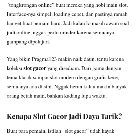
“tongkrongan online” buat mereka yang hobi main slot.
Interface-nya simpel, loading cepet, dan pastinya ramah
banget buat pemain baru. Jadi kalau lo masih awam soal
judi online, nggak perlu minder karena semuanya
gampang dipelajari.
Yang bikin Pragma123 makin naik daun, tentu karena
slot gacor
koleksi
yang disediain. Dari game dengan
tema klasik sampai slot modern dengan grafis kece,
semuanya ada di sini. Nggak heran kalau makin banyak
orang betah main, bahkan kadang lupa waktu.
Kenapa Slot Gacor Jadi Daya Tarik?
Buat para pemain, istilah “slot gacor” udah kayak