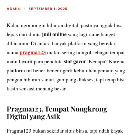
ADMIN
SEPTEMBER 1, 2025
Kalau ngomongin hiburan digital, pastinya nggak bisa
judi online
lepas dari dunia
yang lagi rame banget
dibicarain. Di antara banyak platform yang beredar,
pragma123
nama
makin sering nongol sebagai tempat
slot gacor
main favorit para pencinta
. Kenapa? Karena
platform ini bener-bener ngerti kebutuhan pemain yang
pengen hiburan santai, gampang diakses, tapi tetap bisa
kasih sensasi menang besar.
Pragma123, Tempat Nongkrong
Digital yang Asik
Pragma123 bukan sekadar situs biasa, tapi udah kayak