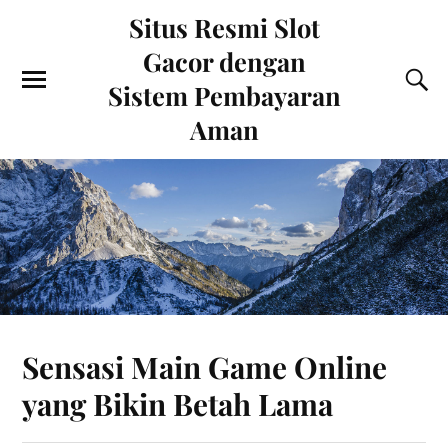
Situs Resmi Slot
Gacor dengan
Sistem Pembayaran
Aman
Sensasi Main Game Online
yang Bikin Betah Lama