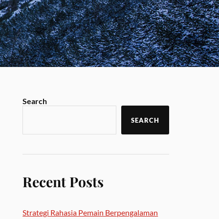
Search
SEARCH
Recent Posts
Strategi Rahasia Pemain Berpengalaman