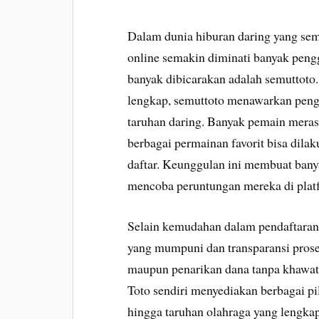
Dalam dunia hiburan daring yang sem
online semakin diminati banyak pengg
banyak dibicarakan adalah semuttoto.
lengkap, semuttoto menawarkan penga
taruhan daring. Banyak pemain meras
berbagai permainan favorit bisa dil
daftar. Keunggulan ini membuat ban
mencoba peruntungan mereka di platf
Selain kemudahan dalam pendaftara
yang mumpuni dan transparansi prose
maupun penarikan dana tanpa khawati
Toto sendiri menyediakan berbagai pil
hingga taruhan olahraga yang lengkap