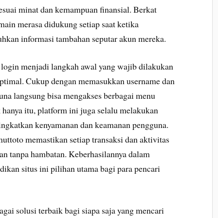
esuai minat dan kemampuan finansial. Berkat
main merasa didukung setiap saat ketika
hkan informasi tambahan seputar akun mereka.
 login menjadi langkah awal yang wajib dilakukan
 optimal. Cukup dengan memasukkan username dan
guna langsung bisa mengakses berbagai menu
anya itu, platform ini juga selalu melakukan
ningkatkan kenyamanan dan keamanan pengguna.
muttoto memastikan setiap transaksi dan aktivitas
dan tanpa hambatan. Keberhasilannya dalam
ikan situs ini pilihan utama bagi para pencari
gai solusi terbaik bagi siapa saja yang mencari