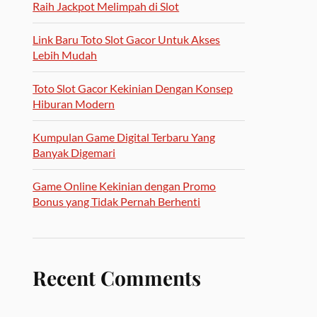
Raih Jackpot Melimpah di Slot
Link Baru Toto Slot Gacor Untuk Akses
Lebih Mudah
Toto Slot Gacor Kekinian Dengan Konsep
Hiburan Modern
Kumpulan Game Digital Terbaru Yang
Banyak Digemari
Game Online Kekinian dengan Promo
Bonus yang Tidak Pernah Berhenti
Recent Comments