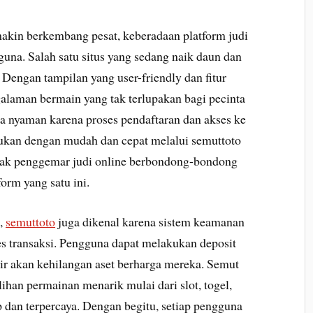
akin berkembang pesat, keberadaan platform judi
una. Salah satu situs yang sedang naik daun dan
 Dengan tampilan yang user-friendly dan fitur
laman bermain yang tak terlupakan bagi pecinta
a nyaman karena proses pendaftaran dan akses ke
akukan dengan mudah dan cepat melalui semuttoto
yak penggemar judi online berbondong-bondong
orm yang satu ini.
n,
semuttoto
juga dikenal karena sistem keamanan
s transaksi. Pengguna dapat melakukan deposit
r akan kehilangan aset berharga mereka. Semut
ihan permainan menarik mulai dari slot, togel,
 dan terpercaya. Dengan begitu, setiap pengguna