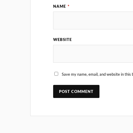
NAME
*
WEBSITE
Save my name, email, and website in this 