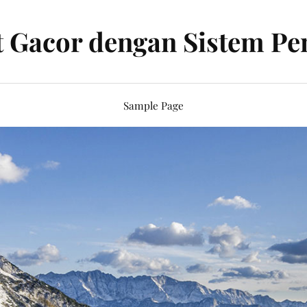
ot Gacor dengan Sistem 
Sample Page