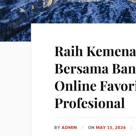
Raih Kemena
Bersama Band
Online Favor
Profesional
BY
ADMIN
ON
MAY 15, 2026