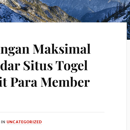
ngan Maksimal
ar Situs Togel
it Para Member
IN
UNCATEGORIZED