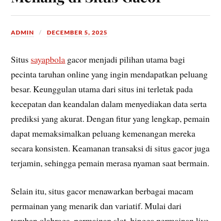
ADMIN
DECEMBER 5, 2025
Situs
sayapbola
gacor menjadi pilihan utama bagi
pecinta taruhan online yang ingin mendapatkan peluang
besar. Keunggulan utama dari situs ini terletak pada
kecepatan dan keandalan dalam menyediakan data serta
prediksi yang akurat. Dengan fitur yang lengkap, pemain
dapat memaksimalkan peluang kemenangan mereka
secara konsisten. Keamanan transaksi di situs gacor juga
terjamin, sehingga pemain merasa nyaman saat bermain.
Selain itu, situs gacor menawarkan berbagai macam
permainan yang menarik dan variatif. Mulai dari
taruhan olahraga, permainan slot, hingga permainan live