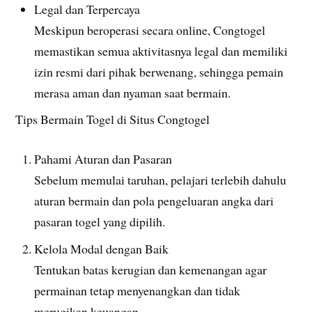
Legal dan Terpercaya
Meskipun beroperasi secara online, Congtogel
memastikan semua aktivitasnya legal dan memiliki
izin resmi dari pihak berwenang, sehingga pemain
merasa aman dan nyaman saat bermain.
Tips Bermain Togel di Situs Congtogel
Pahami Aturan dan Pasaran
Sebelum memulai taruhan, pelajari terlebih dahulu
aturan bermain dan pola pengeluaran angka dari
pasaran togel yang dipilih.
Kelola Modal dengan Baik
Tentukan batas kerugian dan kemenangan agar
permainan tetap menyenangkan dan tidak
merugikan keuangan.