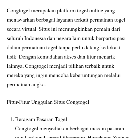
Congtogel merupakan platform togel online yang
menawarkan berbagai layanan terkait permainan togel
secara virtual. Situs ini memungkinkan pemain dari
seluruh Indonesia dan negara lain untuk berpartisipasi
dalam permainan togel tanpa perlu datang ke lokasi
fisik. Dengan kemudahan akses dan fitur menarik
lainnya, Congtogel menjadi pilihan terbaik untuk
mereka yang ingin mencoba keberuntungan melalui
permainan angka.
Fitur-Fitur Unggulan Situs Congtogel
Beragam Pasaran Togel
Congtogel menyediakan berbagai macam pasaran
togel terkenal seperti Singapore, Hongkong, Sydney,