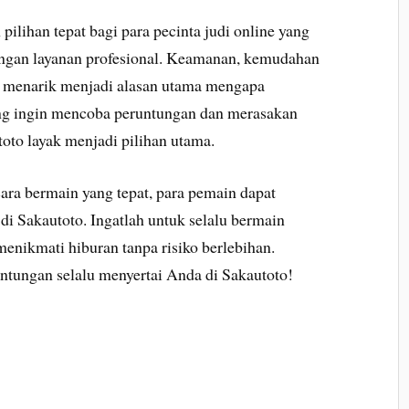
pilihan tepat bagi para pecinta judi online yang
engan layanan profesional. Keamanan, kemudahan
mo menarik menjadi alasan utama mengapa
ang ingin mencoba peruntungan dan merasakan
utoto layak menjadi pilihan utama.
a bermain yang tepat, para pemain dapat
 Sakautoto. Ingatlah untuk selalu bermain
menikmati hiburan tanpa risiko berlebihan.
tungan selalu menyertai Anda di Sakautoto!