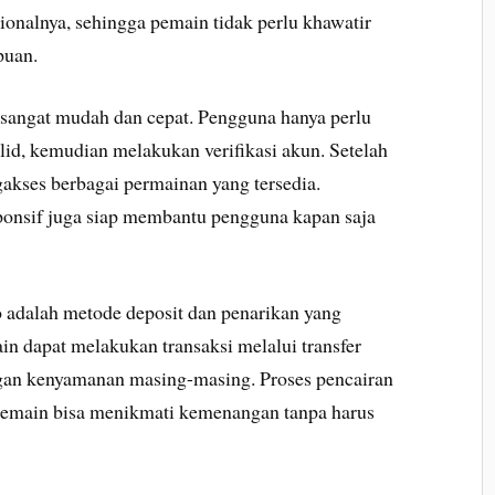
ionalnya, sehingga pemain tidak perlu khawatir
puan.
 sangat mudah dan cepat. Pengguna hanya perlu
lid, kemudian melakukan verifikasi akun. Setelah
akses berbagai permainan yang tersedia.
ponsif juga siap membantu pengguna kapan saja
o adalah metode deposit dan penarikan yang
 dapat melakukan transaksi melalui transfer
engan kenyamanan masing-masing. Proses pencairan
 pemain bisa menikmati kemenangan tanpa harus