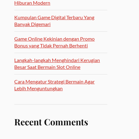
Hiburan Modern
Kumpulan Game Digital Terbaru Yang
Banyak Digemari
Game Online Kekinian dengan Promo
Bonus yang Tidak Pernah Berhenti
Langkah-langkah Menghindari Kerugian
Besar Saat Bermain Slot Online
Cara Mengatur Strategi Bermain Agar
Lebih Menguntungkan
Recent Comments