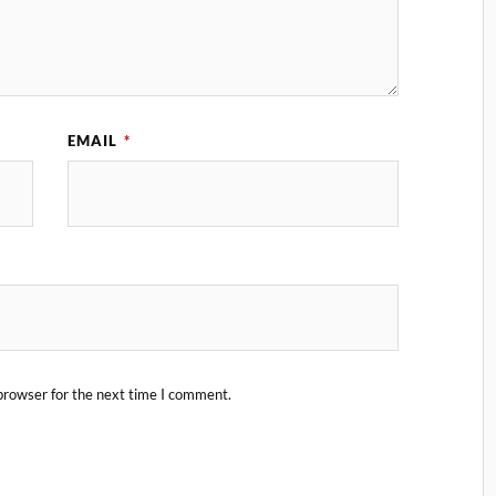
EMAIL
*
browser for the next time I comment.