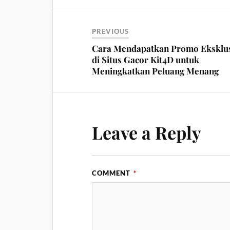
PREVIOUS
Cara Mendapatkan Promo Eksklus
di Situs Gacor Kit4D untuk
Meningkatkan Peluang Menang
Leave a Reply
COMMENT
*