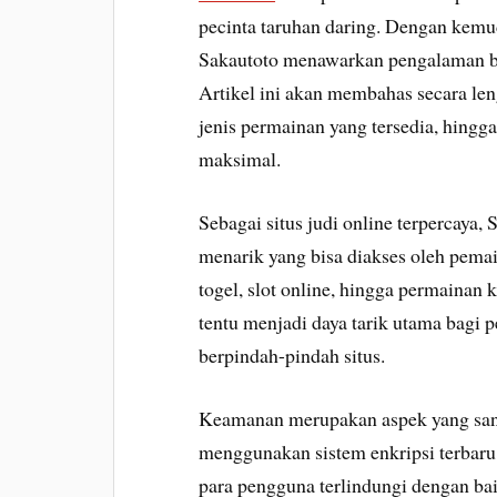
pecinta taruhan daring. Dengan kemud
Sakautoto menawarkan pengalaman be
Artikel ini akan membahas secara len
jenis permainan yang tersedia, hing
maksimal.
Sebagai situs judi online terpercaya
menarik yang bisa diakses oleh pemai
togel, slot online, hingga permainan 
tentu menjadi daya tarik utama bagi
berpindah-pindah situs.
Keamanan merupakan aspek yang sanga
menggunakan sistem enkripsi terbaru 
para pengguna terlindungi dengan baik