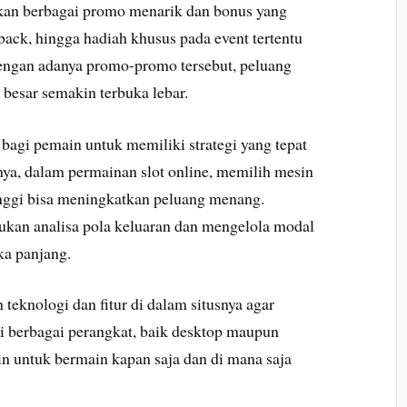
ikan berbagai promo menarik dan bonus yang
ack, hingga hadiah khusus pada event tertentu
engan adanya promo-promo tersebut, peluang
besar semakin terbuka lebar.
bagi pemain untuk memiliki strategi yang tepat
lnya, dalam permainan slot online, memilih mesin
inggi bisa meningkatkan peluang menang.
ukan analisa pola keluaran dan mengelola modal
ka panjang.
eknologi dan fitur di dalam situsnya agar
di berbagai perangkat, baik desktop maupun
 untuk bermain kapan saja dan di mana saja