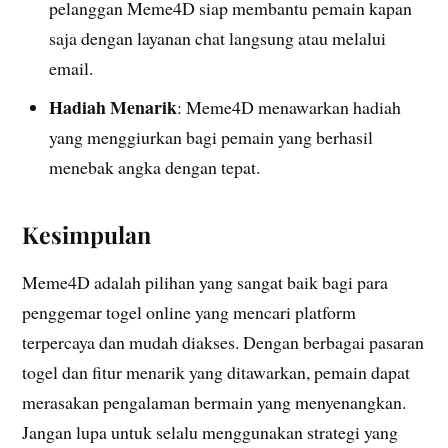
pelanggan Meme4D siap membantu pemain kapan
saja dengan layanan chat langsung atau melalui
email.
Hadiah Menarik
: Meme4D menawarkan hadiah
yang menggiurkan bagi pemain yang berhasil
menebak angka dengan tepat.
Kesimpulan
Meme4D adalah pilihan yang sangat baik bagi para
penggemar togel online yang mencari platform
terpercaya dan mudah diakses. Dengan berbagai pasaran
togel dan fitur menarik yang ditawarkan, pemain dapat
merasakan pengalaman bermain yang menyenangkan.
Jangan lupa untuk selalu menggunakan strategi yang