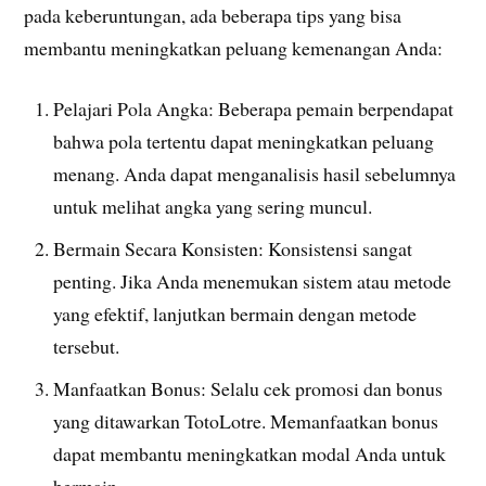
pada keberuntungan, ada beberapa tips yang bisa
membantu meningkatkan peluang kemenangan Anda:
Pelajari Pola Angka: Beberapa pemain berpendapat
bahwa pola tertentu dapat meningkatkan peluang
menang. Anda dapat menganalisis hasil sebelumnya
untuk melihat angka yang sering muncul.
Bermain Secara Konsisten: Konsistensi sangat
penting. Jika Anda menemukan sistem atau metode
yang efektif, lanjutkan bermain dengan metode
tersebut.
Manfaatkan Bonus: Selalu cek promosi dan bonus
yang ditawarkan TotoLotre. Memanfaatkan bonus
dapat membantu meningkatkan modal Anda untuk