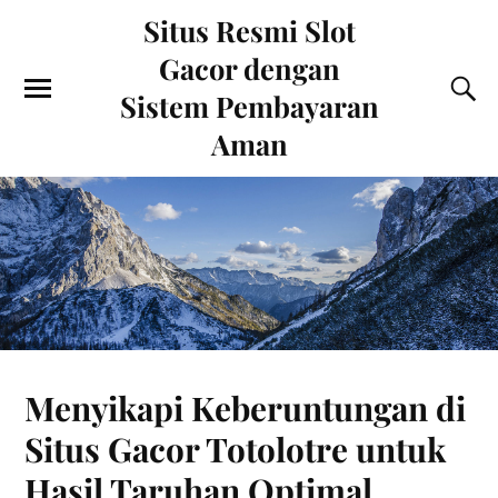
Situs Resmi Slot
Gacor dengan
Sistem Pembayaran
Aman
Menyikapi Keberuntungan di
Situs Gacor Totolotre untuk
Hasil Taruhan Optimal