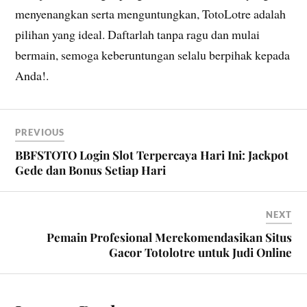
menyenangkan serta menguntungkan, TotoLotre adalah
pilihan yang ideal. Daftarlah tanpa ragu dan mulai
bermain, semoga keberuntungan selalu berpihak kepada
Anda!.
PREVIOUS
BBFSTOTO Login Slot Terpercaya Hari Ini: Jackpot
Gede dan Bonus Setiap Hari
NEXT
Pemain Profesional Merekomendasikan Situs
Gacor Totolotre untuk Judi Online