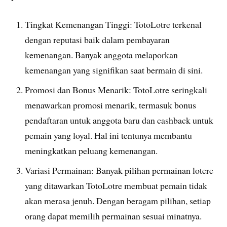
Tingkat Kemenangan Tinggi: TotoLotre terkenal
dengan reputasi baik dalam pembayaran
kemenangan. Banyak anggota melaporkan
kemenangan yang signifikan saat bermain di sini.
Promosi dan Bonus Menarik: TotoLotre seringkali
menawarkan promosi menarik, termasuk bonus
pendaftaran untuk anggota baru dan cashback untuk
pemain yang loyal. Hal ini tentunya membantu
meningkatkan peluang kemenangan.
Variasi Permainan: Banyak pilihan permainan lotere
yang ditawarkan TotoLotre membuat pemain tidak
akan merasa jenuh. Dengan beragam pilihan, setiap
orang dapat memilih permainan sesuai minatnya.