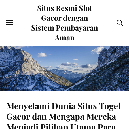
Situs Resmi Slot
Gacor dengan
Sistem Pembayaran
Aman
Menyelami Dunia Situs Togel
Gacor dan Mengapa Mereka
Menjadi Pilihan Utama Para