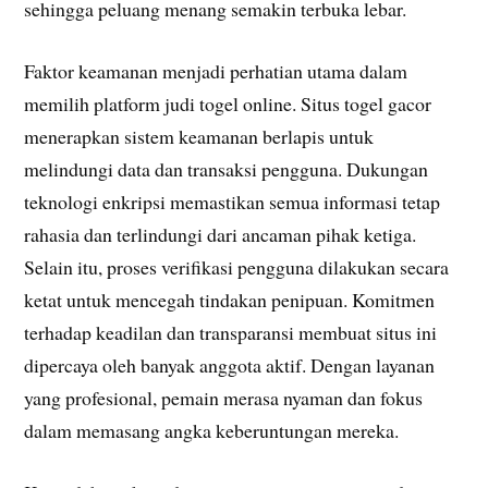
sehingga peluang menang semakin terbuka lebar.
Faktor keamanan menjadi perhatian utama dalam
memilih platform judi togel online. Situs togel gacor
menerapkan sistem keamanan berlapis untuk
melindungi data dan transaksi pengguna. Dukungan
teknologi enkripsi memastikan semua informasi tetap
rahasia dan terlindungi dari ancaman pihak ketiga.
Selain itu, proses verifikasi pengguna dilakukan secara
ketat untuk mencegah tindakan penipuan. Komitmen
terhadap keadilan dan transparansi membuat situs ini
dipercaya oleh banyak anggota aktif. Dengan layanan
yang profesional, pemain merasa nyaman dan fokus
dalam memasang angka keberuntungan mereka.