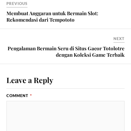
PREVIOUS
Membuat Anggaran untuk Bermain Slot:
Rekomendasi dari Tempototo
NEXT
Pengalaman Bermain Seru di Situs Gacor Totolotre
dengan Koleksi Game Terbaik
Leave a Reply
COMMENT
*