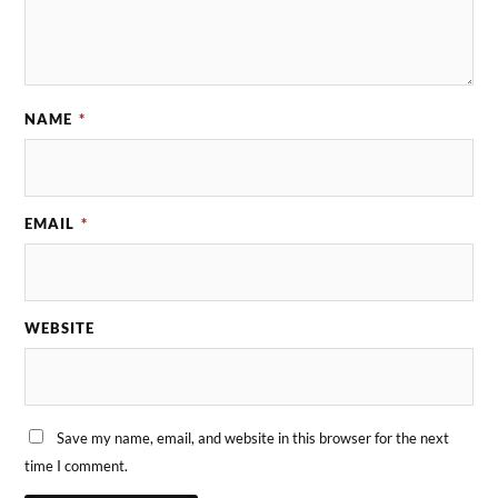
NAME
*
EMAIL
*
WEBSITE
Save my name, email, and website in this browser for the next
time I comment.