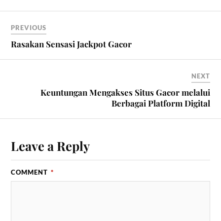
PREVIOUS
Rasakan Sensasi Jackpot Gacor
NEXT
Keuntungan Mengakses Situs Gacor melalui
Berbagai Platform Digital
Leave a Reply
COMMENT
*