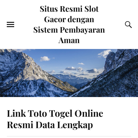
Situs Resmi Slot
Gacor dengan
Sistem Pembayaran
Aman
Link Toto Togel Online
Resmi Data Lengkap