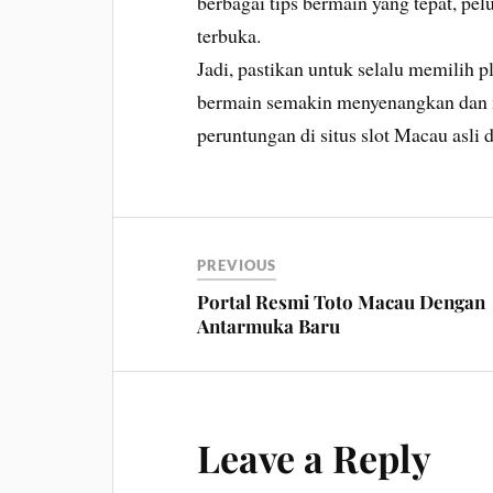
berbagai tips bermain yang tepat, pe
terbuka.
Jadi, pastikan untuk selalu memilih 
bermain semakin menyenangkan dan 
peruntungan di situs slot Macau asl
PREVIOUS
Portal Resmi Toto Macau Dengan
Antarmuka Baru
Leave a Reply