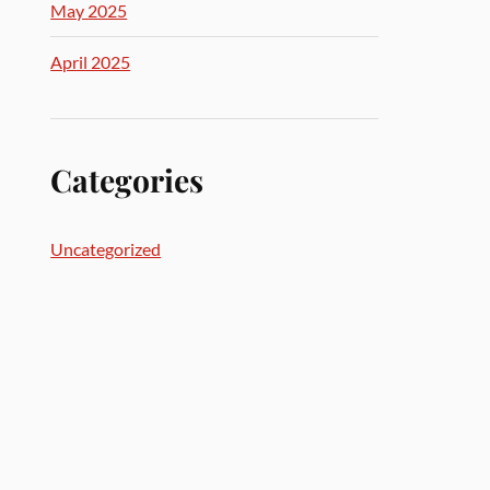
May 2025
April 2025
Categories
Uncategorized