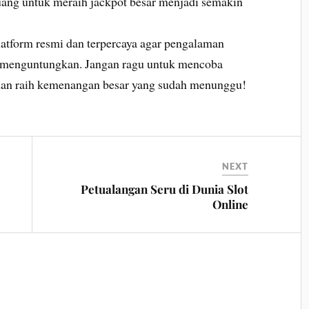
luang untuk meraih jackpot besar menjadi semakin
platform resmi dan terpercaya agar pengalaman
menguntungkan. Jangan ragu untuk mencoba
i dan raih kemenangan besar yang sudah menunggu!
NEXT
Petualangan Seru di Dunia Slot
Online