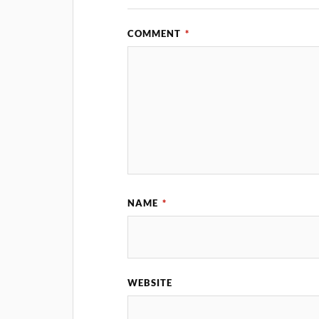
COMMENT
*
NAME
*
WEBSITE