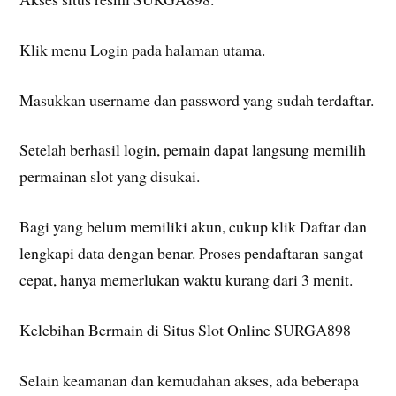
Klik menu Login pada halaman utama.
Masukkan username dan password yang sudah terdaftar.
Setelah berhasil login, pemain dapat langsung memilih
permainan slot yang disukai.
Bagi yang belum memiliki akun, cukup klik Daftar dan
lengkapi data dengan benar. Proses pendaftaran sangat
cepat, hanya memerlukan waktu kurang dari 3 menit.
Kelebihan Bermain di Situs Slot Online SURGA898
Selain keamanan dan kemudahan akses, ada beberapa