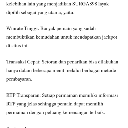
kelebihan lain yang menjadikan SURGA898 layak
dipilih sebagai yang utama, yaitu:
Winrate Tinggi: Banyak pemain yang sudah
membuktikan kemudahan untuk mendapatkan jackpot
di situs ini.
Transaksi Cepat: Setoran dan penarikan bisa dilakukan
hanya dalam beberapa menit melalui berbagai metode
pembayaran.
RTP Transparan: Setiap permainan memiliki informasi
RTP yang jelas sehingga pemain dapat memilih
permainan dengan peluang kemenangan terbaik.