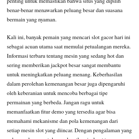
penting untuk memastikan bahwa situs yang dipilih
benar-benar menawarkan peluang besar dan suasana
bermain yang nyaman.
Kali ini, banyak pemain yang mencari slot gacor hari ini
sebagai acuan utama saat memulai petualangan mereka.
Informasi terbaru tentang mesin yang sedang hot dan
sering memberikan jackpot besar sangat membantu
untuk meningkatkan peluang menang. Keberhasilan
dalam perolehan kemenangan besar juga dipengaruhi
oleh keberanian untuk mencoba berbagai tipe
permainan yang berbeda. Jangan ragu untuk
memanfaatkan fitur demo yang tersedia agar bisa
memahami mekanisme dan pola kemenangan dari
setiap mesin slot yang diincar. Dengan pengalaman yang