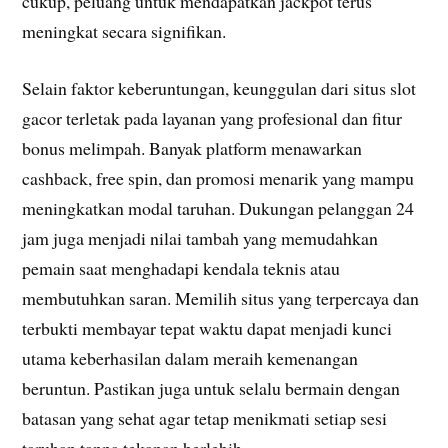
cukup, peluang untuk mendapatkan jackpot terus
meningkat secara signifikan.
Selain faktor keberuntungan, keunggulan dari situs slot
gacor terletak pada layanan yang profesional dan fitur
bonus melimpah. Banyak platform menawarkan
cashback, free spin, dan promosi menarik yang mampu
meningkatkan modal taruhan. Dukungan pelanggan 24
jam juga menjadi nilai tambah yang memudahkan
pemain saat menghadapi kendala teknis atau
membutuhkan saran. Memilih situs yang terpercaya dan
terbukti membayar tepat waktu dapat menjadi kunci
utama keberhasilan dalam meraih kemenangan
beruntun. Pastikan juga untuk selalu bermain dengan
batasan yang sehat agar tetap menikmati setiap sesi
taruhan tanpa tekanan berlebih.