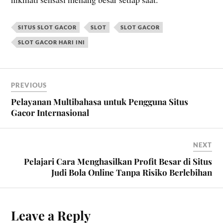
SITUS SLOT GACOR
SLOT
SLOT GACOR
SLOT GACOR HARI INI
PREVIOUS
Pelayanan Multibahasa untuk Pengguna Situs
Gacor Internasional
NEXT
Pelajari Cara Menghasilkan Profit Besar di Situs
Judi Bola Online Tanpa Risiko Berlebihan
Leave a Reply