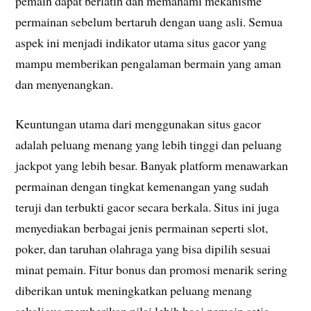
pemain dapat berlatih dan memahami mekanisme
permainan sebelum bertaruh dengan uang asli. Semua
aspek ini menjadi indikator utama situs gacor yang
mampu memberikan pengalaman bermain yang aman
dan menyenangkan.
Keuntungan utama dari menggunakan situs gacor
adalah peluang menang yang lebih tinggi dan peluang
jackpot yang lebih besar. Banyak platform menawarkan
permainan dengan tingkat kemenangan yang sudah
teruji dan terbukti gacor secara berkala. Situs ini juga
menyediakan berbagai jenis permainan seperti slot,
poker, dan taruhan olahraga yang bisa dipilih sesuai
minat pemain. Fitur bonus dan promosi menarik sering
diberikan untuk meningkatkan peluang menang
sekaligus memberikan nilai lebih bagi pemain setia.