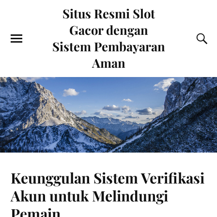
Situs Resmi Slot
Gacor dengan
Sistem Pembayaran
Aman
Keunggulan Sistem Verifikasi
Akun untuk Melindungi
Pemain