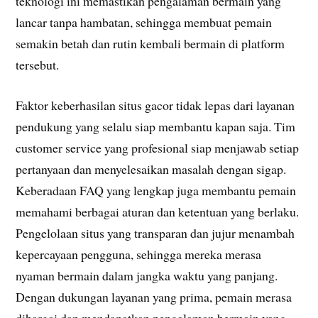
teknologi ini memastikan pengalaman bermain yang
lancar tanpa hambatan, sehingga membuat pemain
semakin betah dan rutin kembali bermain di platform
tersebut.
Faktor keberhasilan situs gacor tidak lepas dari layanan
pendukung yang selalu siap membantu kapan saja. Tim
customer service yang profesional siap menjawab setiap
pertanyaan dan menyelesaikan masalah dengan sigap.
Keberadaan FAQ yang lengkap juga membantu pemain
memahami berbagai aturan dan ketentuan yang berlaku.
Pengelolaan situs yang transparan dan jujur menambah
kepercayaan pengguna, sehingga mereka merasa
nyaman bermain dalam jangka waktu yang panjang.
Dengan dukungan layanan yang prima, pemain merasa
dihargai dan mendapatkan pengalaman bermain yang