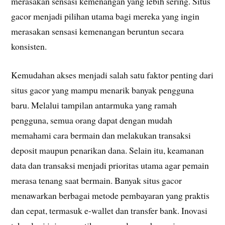
merasakan sensasi kemenangan yang lebih sering. Situs
gacor menjadi pilihan utama bagi mereka yang ingin
merasakan sensasi kemenangan beruntun secara
konsisten.
Kemudahan akses menjadi salah satu faktor penting dari
situs gacor yang mampu menarik banyak pengguna
baru. Melalui tampilan antarmuka yang ramah
pengguna, semua orang dapat dengan mudah
memahami cara bermain dan melakukan transaksi
deposit maupun penarikan dana. Selain itu, keamanan
data dan transaksi menjadi prioritas utama agar pemain
merasa tenang saat bermain. Banyak situs gacor
menawarkan berbagai metode pembayaran yang praktis
dan cepat, termasuk e-wallet dan transfer bank. Inovasi