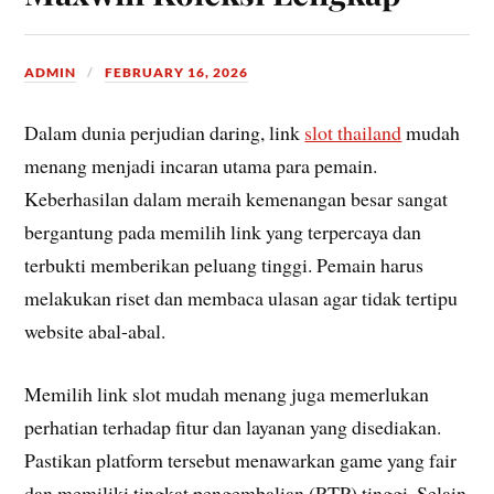
ADMIN
FEBRUARY 16, 2026
Dalam dunia perjudian daring, link
slot thailand
mudah
menang menjadi incaran utama para pemain.
Keberhasilan dalam meraih kemenangan besar sangat
bergantung pada memilih link yang terpercaya dan
terbukti memberikan peluang tinggi. Pemain harus
melakukan riset dan membaca ulasan agar tidak tertipu
website abal-abal.
Memilih link slot mudah menang juga memerlukan
perhatian terhadap fitur dan layanan yang disediakan.
Pastikan platform tersebut menawarkan game yang fair
dan memiliki tingkat pengembalian (RTP) tinggi. Selain