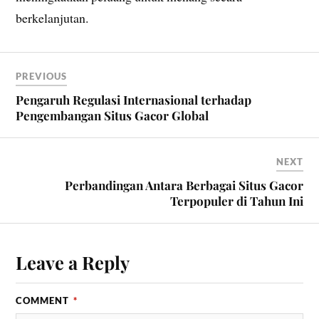
berkelanjutan.
PREVIOUS
Pengaruh Regulasi Internasional terhadap
Pengembangan Situs Gacor Global
NEXT
Perbandingan Antara Berbagai Situs Gacor
Terpopuler di Tahun Ini
Leave a Reply
COMMENT
*