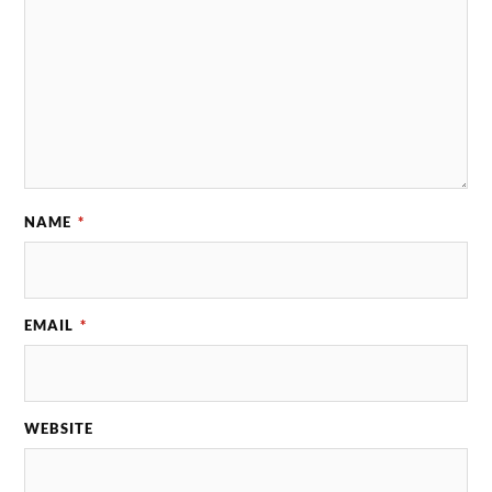
NAME
*
EMAIL
*
WEBSITE