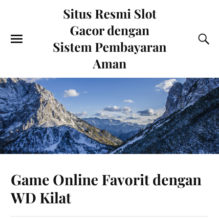
Situs Resmi Slot
Gacor dengan
Sistem Pembayaran
Aman
Game Online Favorit dengan
WD Kilat