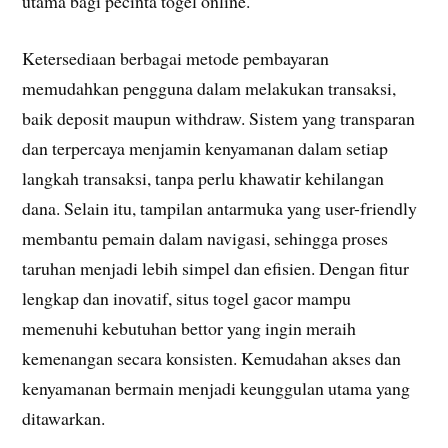
utama bagi pecinta togel online.
Ketersediaan berbagai metode pembayaran
memudahkan pengguna dalam melakukan transaksi,
baik deposit maupun withdraw. Sistem yang transparan
dan terpercaya menjamin kenyamanan dalam setiap
langkah transaksi, tanpa perlu khawatir kehilangan
dana. Selain itu, tampilan antarmuka yang user-friendly
membantu pemain dalam navigasi, sehingga proses
taruhan menjadi lebih simpel dan efisien. Dengan fitur
lengkap dan inovatif, situs togel gacor mampu
memenuhi kebutuhan bettor yang ingin meraih
kemenangan secara konsisten. Kemudahan akses dan
kenyamanan bermain menjadi keunggulan utama yang
ditawarkan.