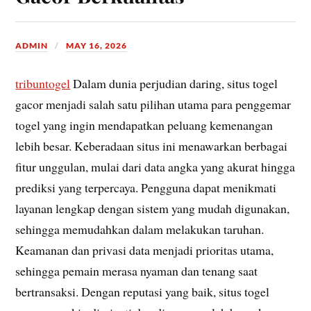
ADMIN
MAY 16, 2026
tribuntogel
Dalam dunia perjudian daring, situs togel
gacor menjadi salah satu pilihan utama para penggemar
togel yang ingin mendapatkan peluang kemenangan
lebih besar. Keberadaan situs ini menawarkan berbagai
fitur unggulan, mulai dari data angka yang akurat hingga
prediksi yang terpercaya. Pengguna dapat menikmati
layanan lengkap dengan sistem yang mudah digunakan,
sehingga memudahkan dalam melakukan taruhan.
Keamanan dan privasi data menjadi prioritas utama,
sehingga pemain merasa nyaman dan tenang saat
bertransaksi. Dengan reputasi yang baik, situs togel