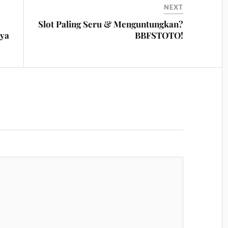
NEXT
Slot Paling Seru & Menguntungkan?
aya
BBFSTOTO!