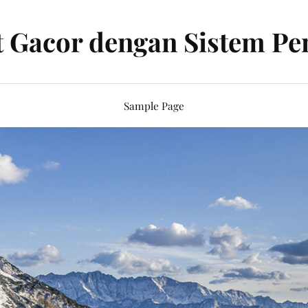
ot Gacor dengan Sistem 
Sample Page