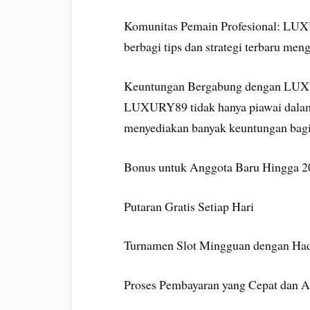
Komunitas Pemain Profesional: LUXU
berbagi tips dan strategi terbaru me
Keuntungan Bergabung dengan L
LUXURY89 tidak hanya piawai dalam 
menyediakan banyak keuntungan bagi
Bonus untuk Anggota Baru Hingga 
Putaran Gratis Setiap Hari
Turnamen Slot Mingguan dengan Had
Proses Pembayaran yang Cepat dan 