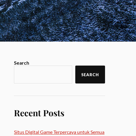
Search
SEARCH
Recent Posts
Situs Digital Game Terpercaya untuk Semua