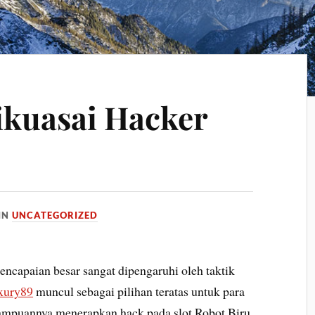
ikuasai Hacker
IN
UNCATEGORIZED
encapaian besar sangat dipengaruhi oleh taktik
xury89
muncul sebagai pilihan teratas untuk para
mampuannya menerapkan hack pada slot Robot Biru