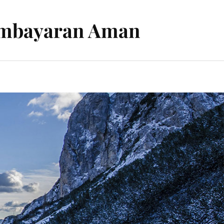
Pembayaran Aman