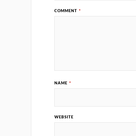
COMMENT
*
NAME
*
WEBSITE