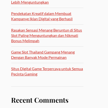
Lebih Menguntungkan
Pendekatan Kreatif dalam Membuat
Kampanye Iklan Digital yang Berhasil
Rasakan Sensasi Menang Beruntun di Situs
Slot Paling Menguntungkan dan Nikmati
Bonus Melimpah
Game Slot Thailand Gampang Menang
Dengan Banyak Mode Permainan
Situs Digital Game Terpercaya untuk Semua
Pecinta Gaming
Recent Comments