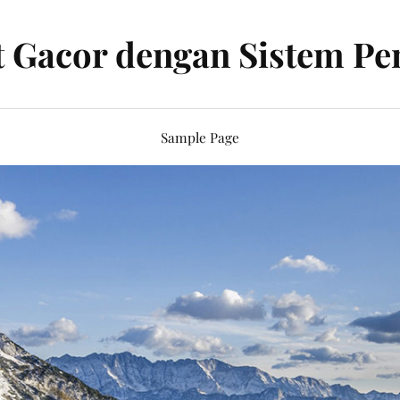
ot Gacor dengan Sistem 
Sample Page