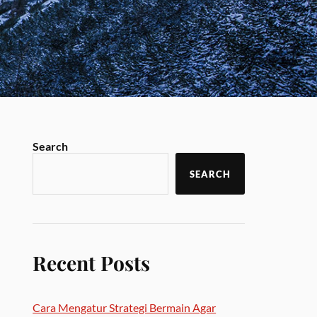
Search
SEARCH
Recent Posts
Cara Mengatur Strategi Bermain Agar