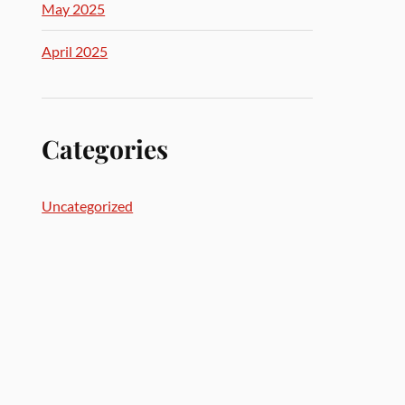
May 2025
April 2025
Categories
Uncategorized