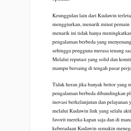
Keunggulan lain dari Kudawin terlet
menggiurkan, menarik minat pemain 
menarik ini tidak hanya meningkatka
pengalaman berbeda yang menyenangk
sehingga pengguna merasa tenang sa
Melalui reputasi yang solid dan komi
mampu bersaing di tengah pasar perju
Tidak heran jika banyak bettor ya
pengalaman berbeda dibandingkan plat
inovasi berkelanjutan dan pelayana
melalui Kudawin link yang selalu akt
favorit mereka kapan saja dan di mana
keberadaan Kudawin semakin menegask