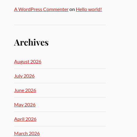
A WordPress Commenter
on
Hello world!
Archives
August 2026
July 2026
June 2026
May 2026
April 2026
March 2026