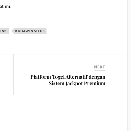
t ini.
LINK
KUDAWIN SITUS
NEXT
Platform Togel Alternatif dengan
Sistem Jackpot Premium