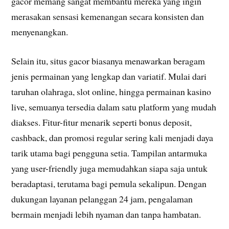
gacor memang sangat membantu mereka yang ingin
merasakan sensasi kemenangan secara konsisten dan
menyenangkan.
Selain itu, situs gacor biasanya menawarkan beragam
jenis permainan yang lengkap dan variatif. Mulai dari
taruhan olahraga, slot online, hingga permainan kasino
live, semuanya tersedia dalam satu platform yang mudah
diakses. Fitur-fitur menarik seperti bonus deposit,
cashback, dan promosi regular sering kali menjadi daya
tarik utama bagi pengguna setia. Tampilan antarmuka
yang user-friendly juga memudahkan siapa saja untuk
beradaptasi, terutama bagi pemula sekalipun. Dengan
dukungan layanan pelanggan 24 jam, pengalaman
bermain menjadi lebih nyaman dan tanpa hambatan.