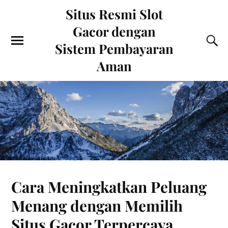
Situs Resmi Slot
Gacor dengan
Sistem Pembayaran
Aman
Cara Meningkatkan Peluang
Menang dengan Memilih
Situs Gacor Terpercaya