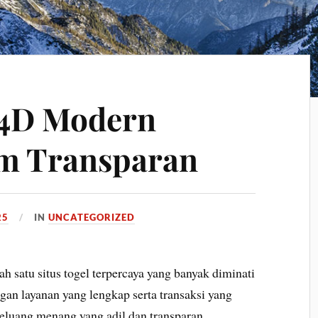
 4D Modern
em Transparan
25
IN
UNCATEGORIZED
h satu situs togel terpercaya yang banyak diminati
gan layanan yang lengkap serta transaksi yang
luang menang yang adil dan transparan.