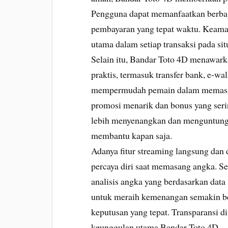
Pengguna dapat memanfaatkan berbagai 
pembayaran yang tepat waktu. Keaman
utama dalam setiap transaksi pada situ
Selain itu, Bandar Toto 4D menawar
praktis, termasuk transfer bank, e-w
mempermudah pemain dalam memasan
promosi menarik dan bonus yang seri
lebih menyenangkan dan menguntungk
membantu kapan saja.
Adanya fitur streaming langsung dan 
percaya diri saat memasang angka. Sel
analisis angka yang berdasarkan data 
untuk meraih kemenangan semakin 
keputusan yang tepat. Transparansi 
keunggulan utama Bandar Toto 4D.