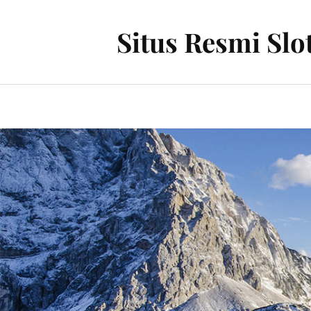
Situs Resmi Sl