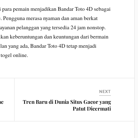
ri para pemain menjadikan Bandar Toto 4D sebagai
ne. Pengguna merasa nyaman dan aman berkat
ayanan pelanggan yang tersedia 24 jam nonstop.
kan keberuntungan dan keuntungan dari bermain
ulan yang ada, Bandar Toto 4D tetap menjadi
togel online.
NEXT
me
Tren Baru di Dunia Situs Gacor yang
Patut Dicermati