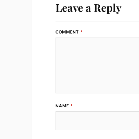
Leave a Reply
COMMENT
*
NAME
*