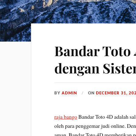
Bandar Toto
dengan Sist
BY
ADMIN
ON
DECEMBER 31, 20
raja bango
Bandar Toto 4D adalah sala
oleh para penggemar judi online. Den
aman, Bandar Toto 4D memberikan pe