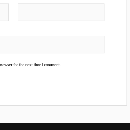
browser for the next time I comment.