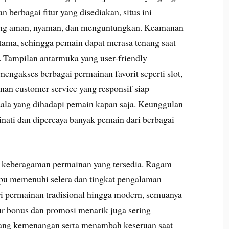
erbagai fitur yang disediakan, situs ini
ng aman, nyaman, dan menguntungkan. Keamanan
 utama, sehingga pemain dapat merasa tenang saat
 Tampilan antarmuka yang user-friendly
gakses berbagai permainan favorit seperti slot,
yanan customer service yang responsif siap
ala yang dihadapi pemain kapan saja. Keunggulan
nati dan dipercaya banyak pemain dari berbagai
ah keberagaman permainan yang tersedia. Ragam
mpu memenuhi selera dan tingkat pengalaman
i permainan tradisional hingga modern, semuanya
tur bonus dan promosi menarik juga sering
ang kemenangan serta menambah keseruan saat