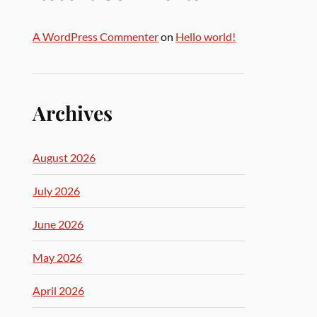
A WordPress Commenter
on
Hello world!
Archives
August 2026
July 2026
June 2026
May 2026
April 2026