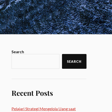
Search
SEARCH
Recent Posts
Pelajari Strategi Mengelola Uang saat