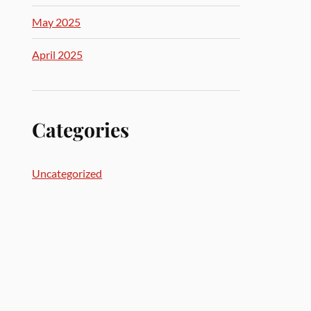
May 2025
April 2025
Categories
Uncategorized