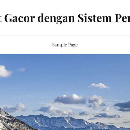
ot Gacor dengan Sistem 
Sample Page