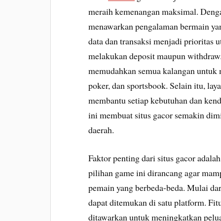
meraih kemenangan maksimal. Dengan b
menawarkan pengalaman bermain ya
data dan transaksi menjadi prioritas
melakukan deposit maupun withdraw.
memudahkan semua kalangan untuk men
poker, dan sportsbook. Selain itu, la
membantu setiap kebutuhan dan kend
ini membuat situs gacor semakin dimi
daerah.
Faktor penting dari situs gacor adal
pilihan game ini dirancang agar ma
pemain yang berbeda-beda. Mulai dar
dapat ditemukan di satu platform. Fi
ditawarkan untuk meningkatkan pelu