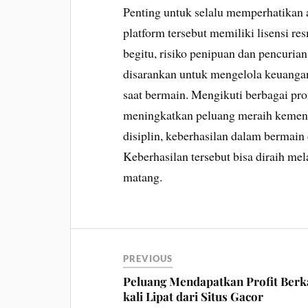
Penting untuk selalu memperhatikan 
platform tersebut memiliki lisensi r
begitu, risiko penipuan dan pencurian
disarankan untuk mengelola keuangan 
saat bermain. Mengikuti berbagai pr
meningkatkan peluang meraih kemena
disiplin, keberhasilan dalam bermain
Keberhasilan tersebut bisa diraih mel
matang.
PREVIOUS
Peluang Mendapatkan Profit Berka
kali Lipat dari Situs Gacor