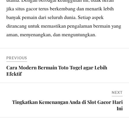
jika situs gacor terus berkembang dan menarik lebih
banyak pemain dari seluruh dunia. Setiap aspek
dirancang untuk memastikan pengalaman bermain yang
aman, menyenangkan, dan menguntungkan.
PREVIOUS
Cara Modern Bermain Toto Togel agar Lebih
Efektif
NEXT
Tingkatkan Kemenangan Anda di Slot Gacor Hari
Ini