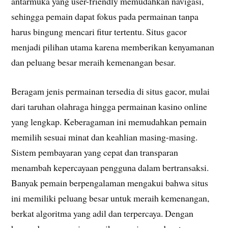
antarmuka yang user-friendly memudahkan navigasi,
sehingga pemain dapat fokus pada permainan tanpa
harus bingung mencari fitur tertentu. Situs gacor
menjadi pilihan utama karena memberikan kenyamanan
dan peluang besar meraih kemenangan besar.
Beragam jenis permainan tersedia di situs gacor, mulai
dari taruhan olahraga hingga permainan kasino online
yang lengkap. Keberagaman ini memudahkan pemain
memilih sesuai minat dan keahlian masing-masing.
Sistem pembayaran yang cepat dan transparan
menambah kepercayaan pengguna dalam bertransaksi.
Banyak pemain berpengalaman mengakui bahwa situs
ini memiliki peluang besar untuk meraih kemenangan,
berkat algoritma yang adil dan terpercaya. Dengan