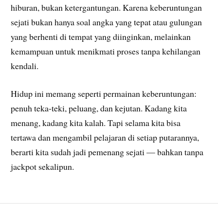
hiburan, bukan ketergantungan. Karena keberuntungan
sejati bukan hanya soal angka yang tepat atau gulungan
yang berhenti di tempat yang diinginkan, melainkan
kemampuan untuk menikmati proses tanpa kehilangan
kendali.
Hidup ini memang seperti permainan keberuntungan:
penuh teka-teki, peluang, dan kejutan. Kadang kita
menang, kadang kita kalah. Tapi selama kita bisa
tertawa dan mengambil pelajaran di setiap putarannya,
berarti kita sudah jadi pemenang sejati — bahkan tanpa
jackpot sekalipun.