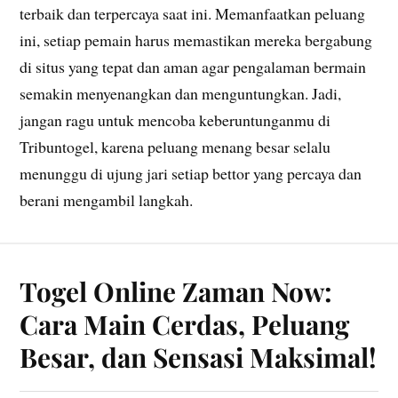
terbaik dan terpercaya saat ini. Memanfaatkan peluang
ini, setiap pemain harus memastikan mereka bergabung
di situs yang tepat dan aman agar pengalaman bermain
semakin menyenangkan dan menguntungkan. Jadi,
jangan ragu untuk mencoba keberuntunganmu di
Tribuntogel, karena peluang menang besar selalu
menunggu di ujung jari setiap bettor yang percaya dan
berani mengambil langkah.
Togel Online Zaman Now:
Cara Main Cerdas, Peluang
Besar, dan Sensasi Maksimal!