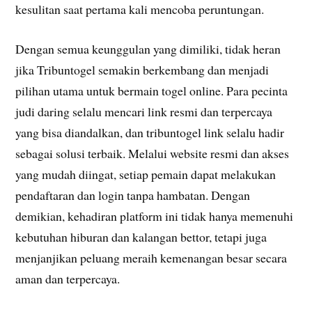
kesulitan saat pertama kali mencoba peruntungan.
Dengan semua keunggulan yang dimiliki, tidak heran
jika Tribuntogel semakin berkembang dan menjadi
pilihan utama untuk bermain togel online. Para pecinta
judi daring selalu mencari link resmi dan terpercaya
yang bisa diandalkan, dan tribuntogel link selalu hadir
sebagai solusi terbaik. Melalui website resmi dan akses
yang mudah diingat, setiap pemain dapat melakukan
pendaftaran dan login tanpa hambatan. Dengan
demikian, kehadiran platform ini tidak hanya memenuhi
kebutuhan hiburan dan kalangan bettor, tetapi juga
menjanjikan peluang meraih kemenangan besar secara
aman dan terpercaya.