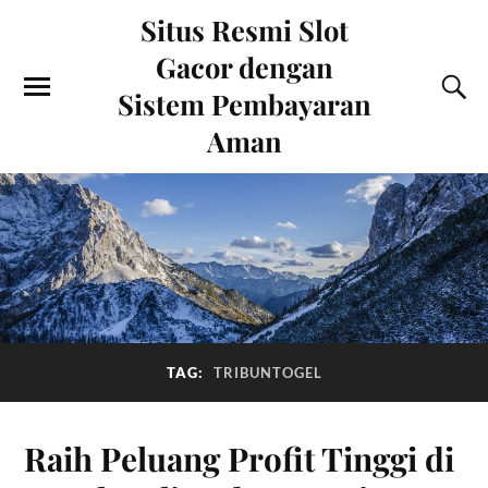
Situs Resmi Slot
Gacor dengan
Sistem Pembayaran
Aman
TAG:
TRIBUNTOGEL
Raih Peluang Profit Tinggi di