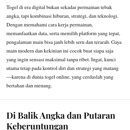
Togel di era digital bukan sekadar permainan tebak
angka, tapi kombinasi hiburan, strategi, dan teknologi.
Dengan memahami cara kerja permainan,
memanfaatkan data, serta memilih platform yang tepat,
pengalaman main bisa jauh lebih seru dan terarah. Gaya
main modern dan kekinian ini cocok buat siapa saja
yang ingin sensasi maksimal tanpa ribet. Ingat, kunci
utama tetap pada kontrol diri dan strategi yang matang
—karena di dunia togel online, yang cerdaslah yang
bertahan dan menang.
Di Balik Angka dan Putaran
Keberuntungan