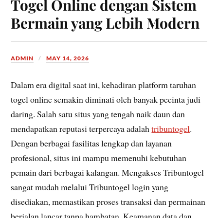
Togel Online dengan Sistem
Bermain yang Lebih Modern
ADMIN
MAY 14, 2026
Dalam era digital saat ini, kehadiran platform taruhan
togel online semakin diminati oleh banyak pecinta judi
daring. Salah satu situs yang tengah naik daun dan
mendapatkan reputasi terpercaya adalah
tribuntogel
.
Dengan berbagai fasilitas lengkap dan layanan
profesional, situs ini mampu memenuhi kebutuhan
pemain dari berbagai kalangan. Mengakses Tribuntogel
sangat mudah melalui Tribuntogel login yang
disediakan, memastikan proses transaksi dan permainan
berjalan lancar tanpa hambatan. Keamanan data dan