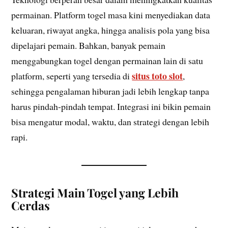
permainan. Platform togel masa kini menyediakan data
keluaran, riwayat angka, hingga analisis pola yang bisa
dipelajari pemain. Bahkan, banyak pemain
menggabungkan togel dengan permainan lain di satu
situs toto slot
platform, seperti yang tersedia di
,
sehingga pengalaman hiburan jadi lebih lengkap tanpa
harus pindah-pindah tempat. Integrasi ini bikin pemain
bisa mengatur modal, waktu, dan strategi dengan lebih
rapi.
Strategi Main Togel yang Lebih
Cerdas