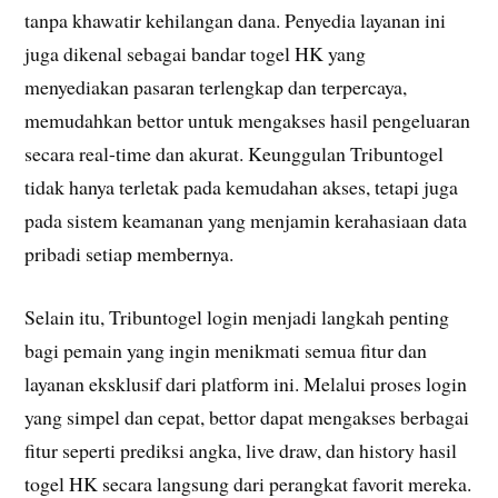
tanpa khawatir kehilangan dana. Penyedia layanan ini
juga dikenal sebagai bandar togel HK yang
menyediakan pasaran terlengkap dan terpercaya,
memudahkan bettor untuk mengakses hasil pengeluaran
secara real-time dan akurat. Keunggulan Tribuntogel
tidak hanya terletak pada kemudahan akses, tetapi juga
pada sistem keamanan yang menjamin kerahasiaan data
pribadi setiap membernya.
Selain itu, Tribuntogel login menjadi langkah penting
bagi pemain yang ingin menikmati semua fitur dan
layanan eksklusif dari platform ini. Melalui proses login
yang simpel dan cepat, bettor dapat mengakses berbagai
fitur seperti prediksi angka, live draw, dan history hasil
togel HK secara langsung dari perangkat favorit mereka.