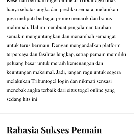
Keseruan bermain togel online di Tribuntogel tidak
hanya sebatas angka dan prediksi semata, melainkan
juga meliputi berbagai promo menarik dan bonus
melimpah. Hal ini membuat pengalaman taruhan
semakin menguntungkan dan menambah semangat
untuk terus bermain. Dengan mengandalkan platform
terpercaya dan fasilitas lengkap, setiap pemain memiliki
peluang besar untuk meraih kemenangan dan
keuntungan maksimal. Jadi, jangan ragu untuk segera
melakukan Tribuntogel login dan nikmati sensasi
menebak angka terbaik dari situs togel online yang
sedang hits ini.
Rahasia Sukses Pemain