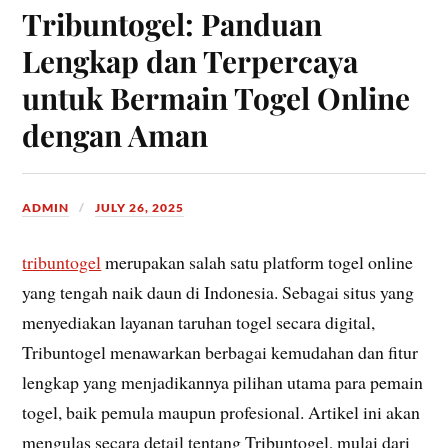
Tribuntogel: Panduan
Lengkap dan Terpercaya
untuk Bermain Togel Online
dengan Aman
ADMIN
JULY 26, 2025
tribuntogel
merupakan salah satu platform togel online
yang tengah naik daun di Indonesia. Sebagai situs yang
menyediakan layanan taruhan togel secara digital,
Tribuntogel menawarkan berbagai kemudahan dan fitur
lengkap yang menjadikannya pilihan utama para pemain
togel, baik pemula maupun profesional. Artikel ini akan
mengulas secara detail tentang Tribuntogel, mulai dari