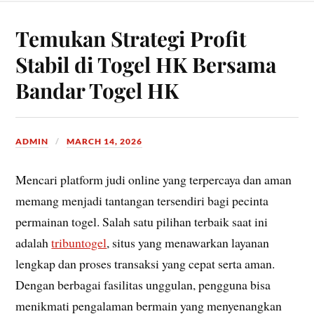
Temukan Strategi Profit
Stabil di Togel HK Bersama
Bandar Togel HK
ADMIN
MARCH 14, 2026
Mencari platform judi online yang terpercaya dan aman
memang menjadi tantangan tersendiri bagi pecinta
permainan togel. Salah satu pilihan terbaik saat ini
adalah
tribuntogel
, situs yang menawarkan layanan
lengkap dan proses transaksi yang cepat serta aman.
Dengan berbagai fasilitas unggulan, pengguna bisa
menikmati pengalaman bermain yang menyenangkan