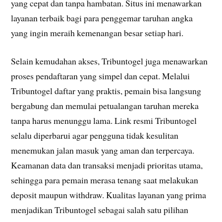
yang cepat dan tanpa hambatan. Situs ini menawarkan
layanan terbaik bagi para penggemar taruhan angka
yang ingin meraih kemenangan besar setiap hari.
Selain kemudahan akses, Tribuntogel juga menawarkan
proses pendaftaran yang simpel dan cepat. Melalui
Tribuntogel daftar yang praktis, pemain bisa langsung
bergabung dan memulai petualangan taruhan mereka
tanpa harus menunggu lama. Link resmi Tribuntogel
selalu diperbarui agar pengguna tidak kesulitan
menemukan jalan masuk yang aman dan terpercaya.
Keamanan data dan transaksi menjadi prioritas utama,
sehingga para pemain merasa tenang saat melakukan
deposit maupun withdraw. Kualitas layanan yang prima
menjadikan Tribuntogel sebagai salah satu pilihan