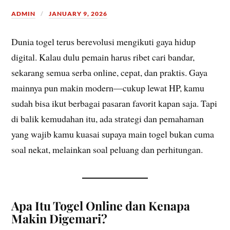
ADMIN
JANUARY 9, 2026
Dunia togel terus berevolusi mengikuti gaya hidup
digital. Kalau dulu pemain harus ribet cari bandar,
sekarang semua serba online, cepat, dan praktis. Gaya
mainnya pun makin modern—cukup lewat HP, kamu
sudah bisa ikut berbagai pasaran favorit kapan saja. Tapi
di balik kemudahan itu, ada strategi dan pemahaman
yang wajib kamu kuasai supaya main togel bukan cuma
soal nekat, melainkan soal peluang dan perhitungan.
Apa Itu Togel Online dan Kenapa
Makin Digemari?