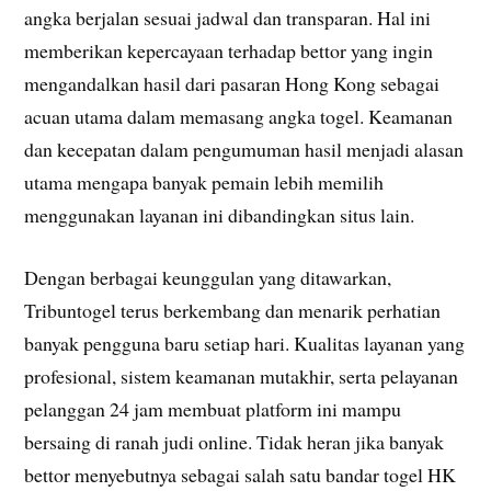
angka berjalan sesuai jadwal dan transparan. Hal ini
memberikan kepercayaan terhadap bettor yang ingin
mengandalkan hasil dari pasaran Hong Kong sebagai
acuan utama dalam memasang angka togel. Keamanan
dan kecepatan dalam pengumuman hasil menjadi alasan
utama mengapa banyak pemain lebih memilih
menggunakan layanan ini dibandingkan situs lain.
Dengan berbagai keunggulan yang ditawarkan,
Tribuntogel terus berkembang dan menarik perhatian
banyak pengguna baru setiap hari. Kualitas layanan yang
profesional, sistem keamanan mutakhir, serta pelayanan
pelanggan 24 jam membuat platform ini mampu
bersaing di ranah judi online. Tidak heran jika banyak
bettor menyebutnya sebagai salah satu bandar togel HK