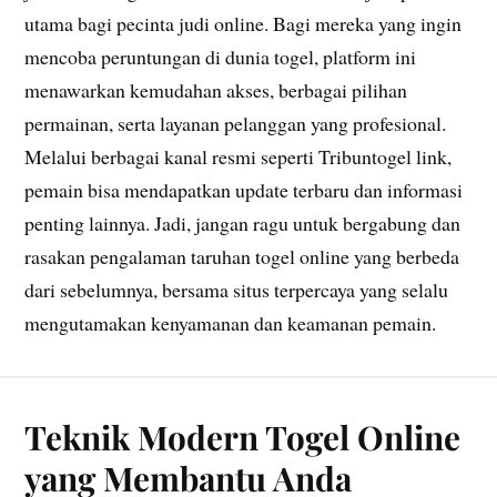
utama bagi pecinta judi online. Bagi mereka yang ingin
mencoba peruntungan di dunia togel, platform ini
menawarkan kemudahan akses, berbagai pilihan
permainan, serta layanan pelanggan yang profesional.
Melalui berbagai kanal resmi seperti Tribuntogel link,
pemain bisa mendapatkan update terbaru dan informasi
penting lainnya. Jadi, jangan ragu untuk bergabung dan
rasakan pengalaman taruhan togel online yang berbeda
dari sebelumnya, bersama situs terpercaya yang selalu
mengutamakan kenyamanan dan keamanan pemain.
Teknik Modern Togel Online
yang Membantu Anda