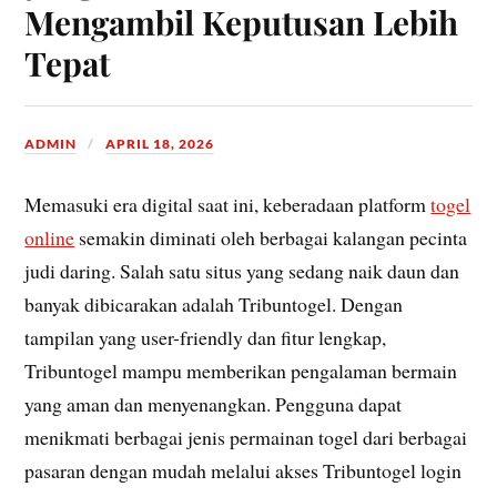
Mengambil Keputusan Lebih
Tepat
ADMIN
APRIL 18, 2026
Memasuki era digital saat ini, keberadaan platform
togel
online
semakin diminati oleh berbagai kalangan pecinta
judi daring. Salah satu situs yang sedang naik daun dan
banyak dibicarakan adalah Tribuntogel. Dengan
tampilan yang user-friendly dan fitur lengkap,
Tribuntogel mampu memberikan pengalaman bermain
yang aman dan menyenangkan. Pengguna dapat
menikmati berbagai jenis permainan togel dari berbagai
pasaran dengan mudah melalui akses Tribuntogel login