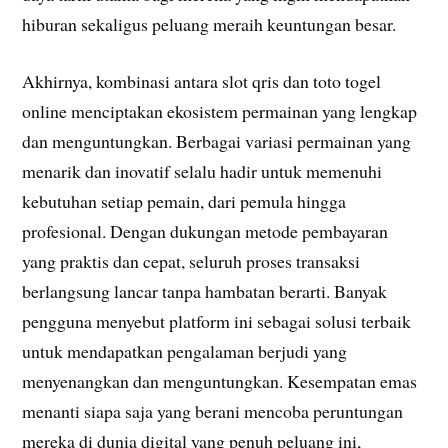
hiburan sekaligus peluang meraih keuntungan besar.
Akhirnya, kombinasi antara slot qris dan toto togel
online menciptakan ekosistem permainan yang lengkap
dan menguntungkan. Berbagai variasi permainan yang
menarik dan inovatif selalu hadir untuk memenuhi
kebutuhan setiap pemain, dari pemula hingga
profesional. Dengan dukungan metode pembayaran
yang praktis dan cepat, seluruh proses transaksi
berlangsung lancar tanpa hambatan berarti. Banyak
pengguna menyebut platform ini sebagai solusi terbaik
untuk mendapatkan pengalaman berjudi yang
menyenangkan dan menguntungkan. Kesempatan emas
menanti siapa saja yang berani mencoba peruntungan
mereka di dunia digital yang penuh peluang ini,