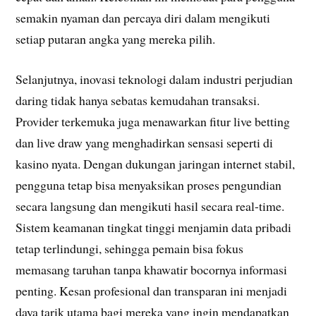
semakin nyaman dan percaya diri dalam mengikuti
setiap putaran angka yang mereka pilih.
Selanjutnya, inovasi teknologi dalam industri perjudian
daring tidak hanya sebatas kemudahan transaksi.
Provider terkemuka juga menawarkan fitur live betting
dan live draw yang menghadirkan sensasi seperti di
kasino nyata. Dengan dukungan jaringan internet stabil,
pengguna tetap bisa menyaksikan proses pengundian
secara langsung dan mengikuti hasil secara real-time.
Sistem keamanan tingkat tinggi menjamin data pribadi
tetap terlindungi, sehingga pemain bisa fokus
memasang taruhan tanpa khawatir bocornya informasi
penting. Kesan profesional dan transparan ini menjadi
daya tarik utama bagi mereka yang ingin mendapatkan