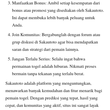
Manfaatkan Bonus: Ambil setiap kesempatan dari
bonus atau promosi yang disediakan oleh Sakautoto.
Ini dapat membuka lebih banyak peluang untuk
Anda.
Join Komunitas: Bergabunglah dengan forum atau
grup diskusi di Sakautoto agar bisa mendapatkan
saran dan strategi dari pemain lainnya.
Jangan Terlalu Serius: Selalu ingat bahwa
permainan togel adalah hiburan. Nikmati proses
bermain tanpa tekanan yang terlalu berat.
Sakautoto adalah platform yang menguntungkan,
menawarkan banyak kemudahan dan fitur menarik bagi
pemain togel. Dengan prediksi yang tepat, hasil yang
cepat, dan komunitas yang aktif, situs ini sangat layak