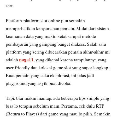
seru.
Platform-platform slot online pun semakin
memperhatikan kenyamanan pemain. Mulai dari sistem
keamanan data yang makin ketat sampai metode
pembayaran yang gampang banget diakses. Salah satu
platform yang sering dibicarakan pemain akhir-akhir ini
naga11
adalah
, yang dikenal karena tampilannya yang
user-friendly dan koleksi game slot yang super lengkap.
Buat pemain yang suka eksplorasi, ini jelas jadi
playground yang asyik buat dicoba.
Tapi, biar makin mantap, ada beberapa tips simple yang
bisa lo terapin sebelum main. Pertama, cek dulu RTP
(Return to Player) dari game yang mau lo pilih. Semakin