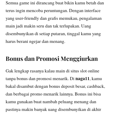
Semua game ini dirancang buat bikin kamu betah dan
terus ingin mencoba peruntungan. Dengan interface
yang user-friendly dan grafis memukau, pengalaman
main jadi makin seru dan tak terlupakan. Uang
disembunyikan di setiap putaran, tinggal kamu yang
harus berani ngejar dan menang.
Bonus dan Promosi Menggiurkan
Gak lengkap rasanya kalau main di situs slot online
naga11
tanpa bonus dan promosi menarik. Di
, kamu
bakal disambut dengan bonus deposit besar, cashback,
dan berbagai promo menarik lainnya. Bonus ini bisa
kamu gunakan buat nambah peluang menang dan
pastinya makin banyak uang disembunyikan di akhir