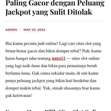
Paling Gacor dengan Peluang
Jackpot yang Sulit Ditolak
ADMIN
MAY 29, 2026
Hai kamu pecinta judi online! Lagi cari situs slot yang
benar-benar gacor dan bikin dompet tebal? Nah, kamu
naga11
harus banget tahu tentang
— situs slot online
yang lagi naik daun dan bikin para pemainnya betah
berlama-lama. Gak cuma sekadar main, di sini kamu
punya peluang jackpot yang bikin hati berdebar dan
dompet makin tebal. Yuk, simak ulasannya biar kamu
gak kelewatan!