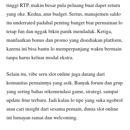
tinggi RTP, makin besar pula peluang buat dapet return
yang oke. Kedua, atur budget. Serius, manajemen saldo
itu underrated padahal penting banget biar permainan lo
tetap fun dan nggak bikin panik mendadak. Ketiga,
manfaatkan bonus dan promo yang disediakan platform,
karena ini bisa bantu lo memperpanjang waktu bermain
tanpa harus keluar modal ekstra.
Selain itu, vibe seru slot online juga datang dari
komunitas pemainnya yang asik. Banyak forum dan grup
yang sering bahas rekomendasi game, strategi, sampai
update fitur terbaru. Jadi kalau lo tipe yang suka ngobrol
atau cari insight dari sesama pemain, dunia slot online
ini lumayan ramai dan welcoming.